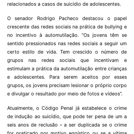
relacionados a casos de suicídio de adolescentes.
O senador Rodrigo Pacheco destacou o papel
crescente das redes sociais na prática de bullying e
no incentivo à automutilação. “Os jovens têm se
sentido pressionados nas redes sociais a seguir um
certo estilo de vida. Tem crescido o número de
grupos nas redes sociais que incentivam e
estimulam a prática da automutilação entre crianças
e adolescentes. Para serem aceitos por esses
grupos, os jovens precisam lesionar o próprio corpo
e divulgar o resultado por meio de fotos e vídeos”.
Atualmente, o Código Penal já estabelece o crime
de indução ao suicídio, que pode ter pena de um a
seis anos de reclusão – a ser duplicada se o crime
for praticado por motivo egoístico ou se a vítima