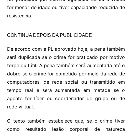
for menor de idade ou tiver capacidade reduzida de
resistência.
CONTINUA DEPOIS DA PUBLICIDADE
De acordo com a PL aprovado hoje, a pena também
será duplicada se o crime for praticado por motivo
torpe ou fútil. A pena também será aumentada até o
dobro se o crime for cometido por meio da rede de
computadores, de rede social ou transmitido em
tempo real e será aumentada em metade se o
agente for líder ou coordenador de grupo ou de
rede virtual.
O texto também estabelece que, se o crime tiver
como resultado lesão corporal de natureza