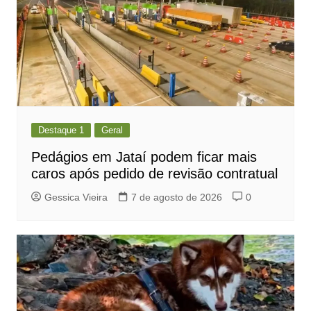
Destaque 1
Geral
Pedágios em Jataí podem ficar mais
caros após pedido de revisão contratual
Gessica Vieira
7 de agosto de 2026
0