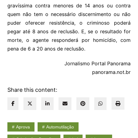
gravíssima contra menores de 14 anos ou contra
quem não tem o necessário discernimento ou não
puder oferecer resistência, o criminoso poderá
pegar até 8 anos de reclusão. E, se o resultado for
morte, o agente responderá por homicídio, com
pena de 6 a 20 anos de reclusão.
Jornalismo Portal Panorama
panorama.not.br
Share this content:
Aprova
Automutilação