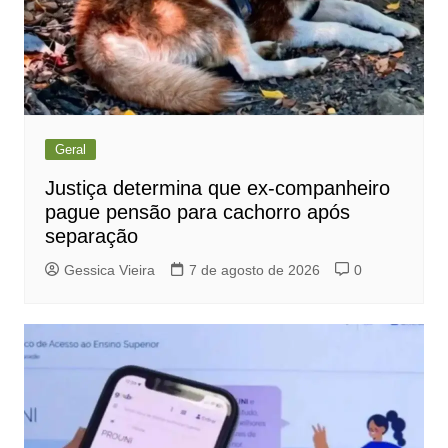
Geral
Justiça determina que ex-companheiro
pague pensão para cachorro após
separação
Gessica Vieira
7 de agosto de 2026
0