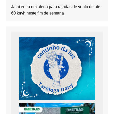
Jataí entra em alerta para rajadas de vento de até
60 km/h neste fim de semana