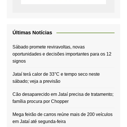
Últimas Notícias
Sábado promete reviravoltas, novas
oportunidades e decisões importantes para os 12
signos
Jataí terá calor de 33°C e tempo seco neste
sábado; veja a previsão
Cão desaparecido em Jataí precisa de tratamento;
família procura por Chopper
Mega feirão de carros reúne mais de 200 veículos
em Jataí até segunda-feira