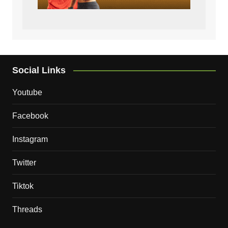
Social Links
Youtube
Facebook
Instagram
Twitter
Tiktok
Threads