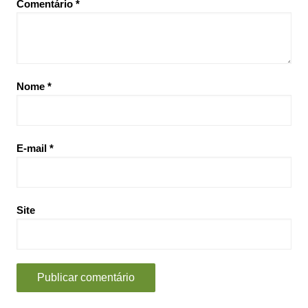
Comentário
*
Nome
*
E-mail
*
Site