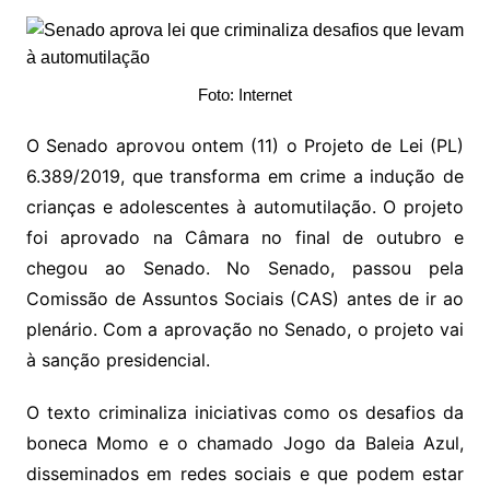
Foto: Internet
O Senado aprovou ontem (11) o Projeto de Lei (PL)
6.389/2019, que transforma em crime a indução de
crianças e adolescentes à automutilação. O projeto
foi aprovado na Câmara no final de outubro e
chegou ao Senado. No Senado, passou pela
Comissão de Assuntos Sociais (CAS) antes de ir ao
plenário. Com a aprovação no Senado, o projeto vai
à sanção presidencial.
O texto criminaliza iniciativas como os desafios da
boneca Momo e o chamado Jogo da Baleia Azul,
disseminados em redes sociais e que podem estar