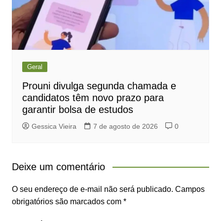
Geral
Prouni divulga segunda chamada e
candidatos têm novo prazo para
garantir bolsa de estudos
Gessica Vieira
7 de agosto de 2026
0
Deixe um comentário
O seu endereço de e-mail não será publicado.
Campos
obrigatórios são marcados com
*