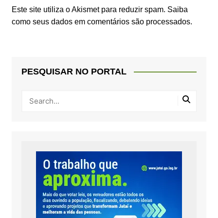
Este site utiliza o Akismet para reduzir spam.
Saiba
como seus dados em comentários são processados
.
PESQUISAR NO PORTAL