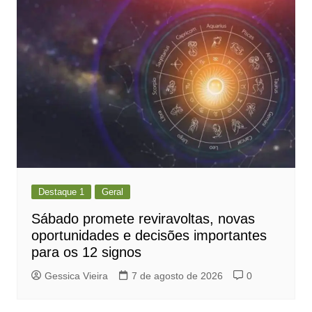
Destaque 1
Geral
Sábado promete reviravoltas, novas
oportunidades e decisões importantes
para os 12 signos
Gessica Vieira
7 de agosto de 2026
0