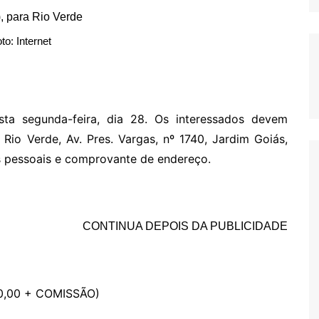
to: Internet
ta segunda-feira, dia 28. Os interessados devem
Rio Verde, Av. Pres. Vargas, nº 1740, Jardim Goiás,
s pessoais e comprovante de endereço.
CONTINUA DEPOIS DA PUBLICIDADE
0,00 + COMISSÃO)