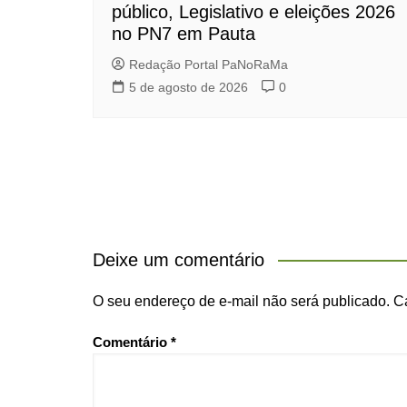
público, Legislativo e eleições 2026
no PN7 em Pauta
Redação Portal PaNoRaMa
5 de agosto de 2026
0
Deixe um comentário
O seu endereço de e-mail não será publicado.
C
Comentário
*