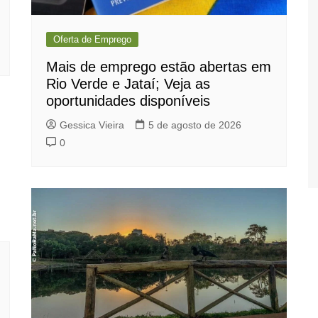
Oferta de Emprego
Mais de emprego estão abertas em
Rio Verde e Jataí; Veja as
oportunidades disponíveis
Gessica Vieira
5 de agosto de 2026
0