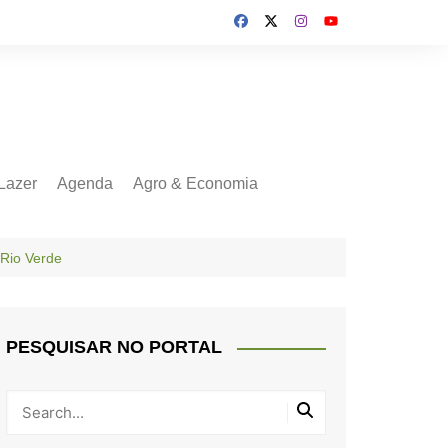
Lazer
Agenda
Agro & Economia
 Rio Verde
PESQUISAR NO PORTAL