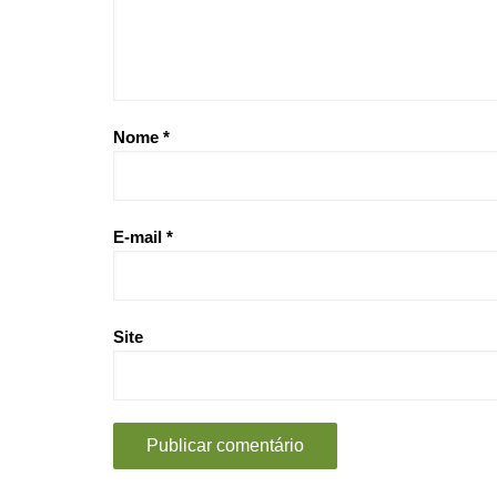
Nome
*
E-mail
*
Site