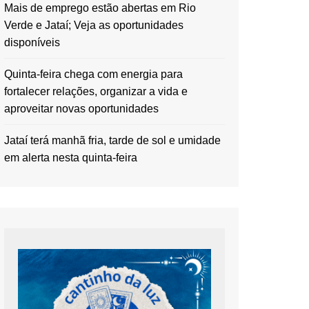
Mais de emprego estão abertas em Rio
Verde e Jataí; Veja as oportunidades
disponíveis
Quinta-feira chega com energia para
fortalecer relações, organizar a vida e
aproveitar novas oportunidades
Jataí terá manhã fria, tarde de sol e umidade
em alerta nesta quinta-feira