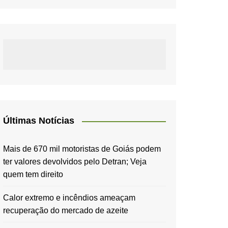
Últimas Notícias
Mais de 670 mil motoristas de Goiás podem
ter valores devolvidos pelo Detran; Veja
quem tem direito
Calor extremo e incêndios ameaçam
recuperação do mercado de azeite