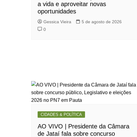
a vida e aproveitar novas
oportunidades
Gessica Vieira
5 de agosto de 2026
0
CIDADES & POLÍTICA
AO VIVO | Presidente da Câmara
de Jataí fala sobre concurso