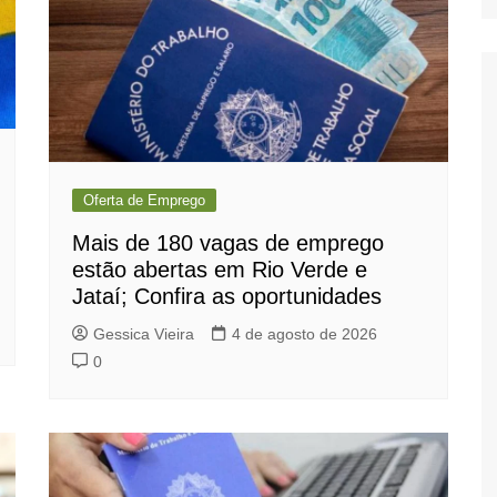
Oferta de Emprego
Mais de 180 vagas de emprego
estão abertas em Rio Verde e
Jataí; Confira as oportunidades
Gessica Vieira
4 de agosto de 2026
0