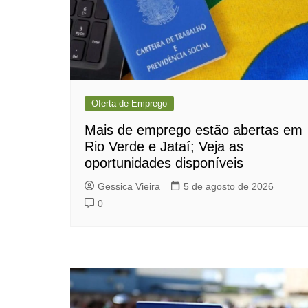
Oferta de Emprego
Mais de emprego estão abertas em
Rio Verde e Jataí; Veja as
oportunidades disponíveis
Gessica Vieira
5 de agosto de 2026
0