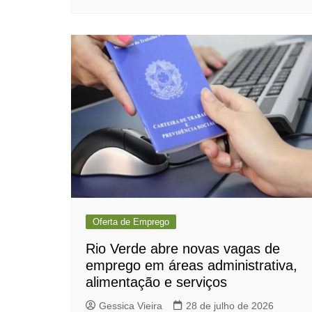
Oferta de Emprego
Rio Verde abre novas vagas de
emprego em áreas administrativa,
alimentação e serviços
Gessica Vieira
28 de julho de 2026