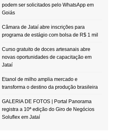
podem ser solicitados pelo WhatsApp em
Goiás
Câmara de Jataí abre inscrições para
programa de estágio com bolsa de R$ 1 mil
Curso gratuito de doces artesanais abre
novas oportunidades de capacitação em
Jataí
Etanol de milho amplia mercado e
transforma o destino da produção brasileira
GALERIA DE FOTOS | Portal Panorama
registra a 10ª edição do Giro de Negócios
Soluflex em Jataí