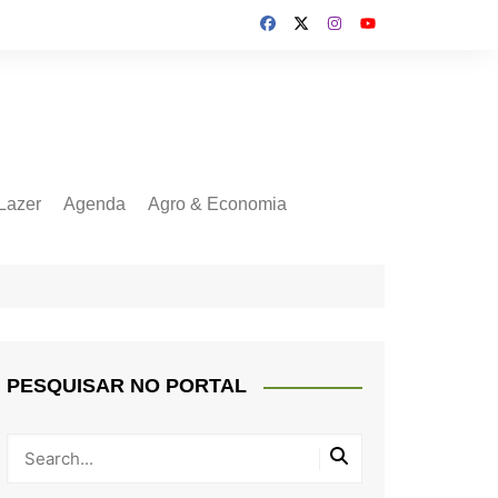
Lazer
Agenda
Agro & Economia
PESQUISAR NO PORTAL