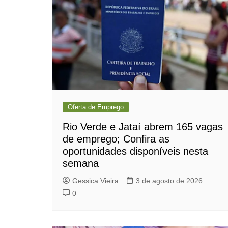
Oferta de Emprego
Rio Verde e Jataí abrem 165 vagas
de emprego; Confira as
oportunidades disponíveis nesta
semana
Gessica Vieira
3 de agosto de 2026
0