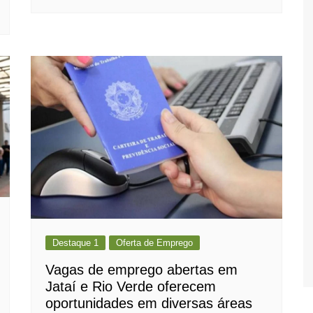
Destaque 1
Oferta de Emprego
Vagas de emprego abertas em
Jataí e Rio Verde oferecem
oportunidades em diversas áreas