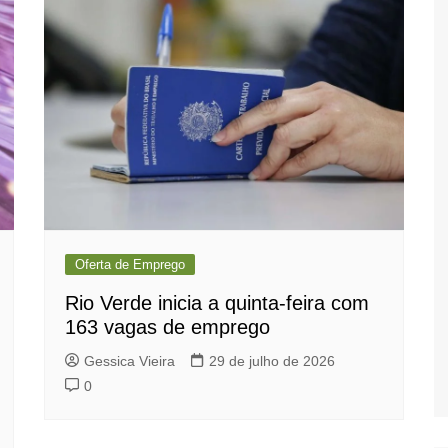
Oferta de Emprego
Rio Verde inicia a quinta-feira com
163 vagas de emprego
Gessica Vieira
29 de julho de 2026
0