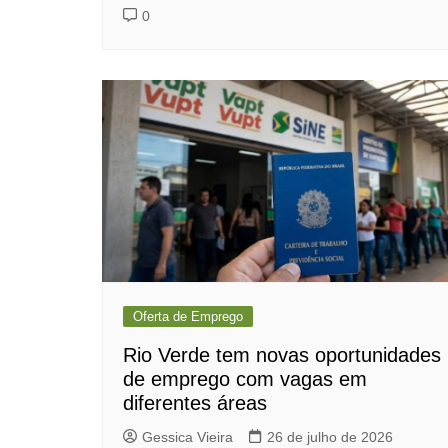
0
Oferta de Emprego
Rio Verde tem novas oportunidades
de emprego com vagas em
diferentes áreas
Gessica Vieira
26 de julho de 2026