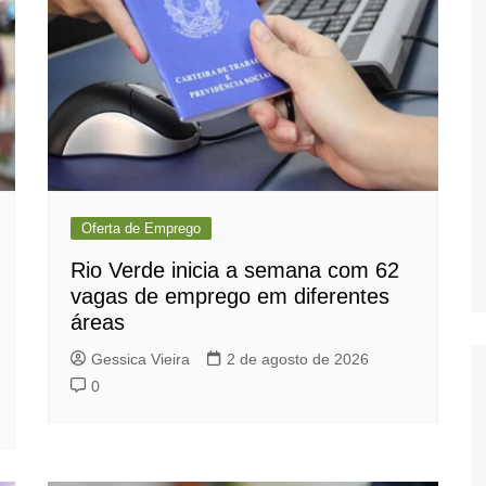
Oferta de Emprego
Rio Verde inicia a semana com 62
vagas de emprego em diferentes
áreas
Gessica Vieira
2 de agosto de 2026
0