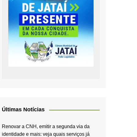
Últimas Notícias
Renovar a CNH, emitir a segunda via da
identidade e mais: veja quais serviços já