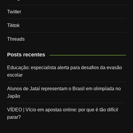
Twitter
Tiktok
Threads
Posts recentes
Educação: especialista alerta para desafios da evasão
escolar
Alunos de Jataí representam o Brasil em olimpíada no
Japão
VÍDEO | Vício em apostas online: por que é tão difícil
parar?