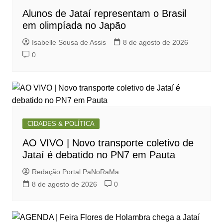
Alunos de Jataí representam o Brasil
em olimpíada no Japão
Isabelle Sousa de Assis
8 de agosto de 2026
0
CIDADES & POLÍTICA
AO VIVO | Novo transporte coletivo de
Jataí é debatido no PN7 em Pauta
Redação Portal PaNoRaMa
8 de agosto de 2026
0