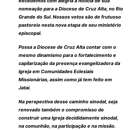
Recebemos com alegria a notícia de sua
nomeação para a Diocese de Cruz Alta, no Rio
Grande do Sul. Nossos votos são de frutuoso
pastoreio nesta nova etapa de seu ministério
episcopal.
Possa a Diocese de Cruz Alta contar com o
mesmo dinamismo para o fortalecimento e
capilarização da presença evangelizadora da
Igreja em Comunidades Eclesiais
Missionárias, assim como já tem feito em
Jataí.
Na perspectiva desse caminho sinodal, seja
renovado também o compromisso de
construir uma Igreja decididamente sinodal,
na comunhão, na participação e na missão.