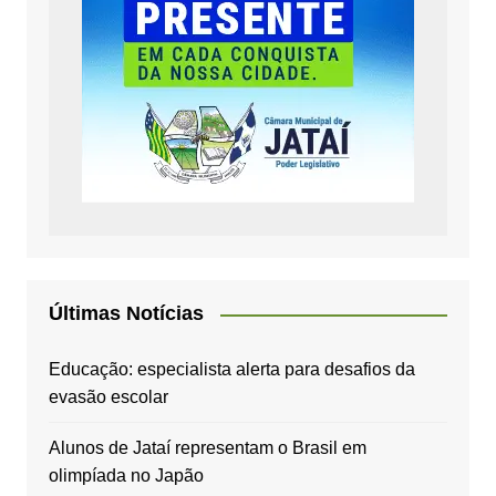
Últimas Notícias
Educação: especialista alerta para desafios da
evasão escolar
Alunos de Jataí representam o Brasil em
olimpíada no Japão