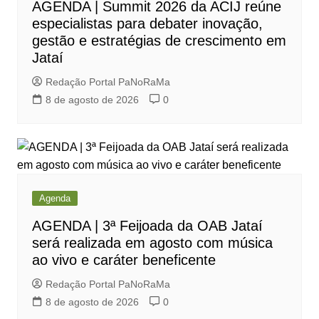
AGENDA | Summit 2026 da ACIJ reúne
especialistas para debater inovação,
gestão e estratégias de crescimento em
Jataí
Redação Portal PaNoRaMa
8 de agosto de 2026
0
Agenda
AGENDA | 3ª Feijoada da OAB Jataí
será realizada em agosto com música
ao vivo e caráter beneficente
Redação Portal PaNoRaMa
8 de agosto de 2026
0