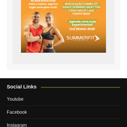
Social Links
Youtube
Facebook
Instagram