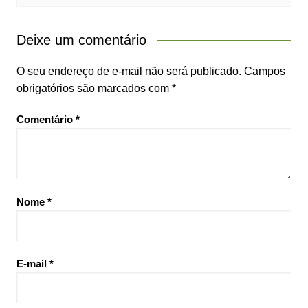
Deixe um comentário
O seu endereço de e-mail não será publicado.
Campos
obrigatórios são marcados com
*
Comentário
*
Nome
*
E-mail
*