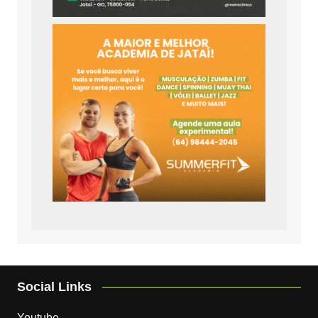
Social Links
Youtube