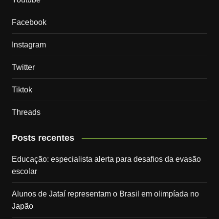
Facebook
Instagram
Twitter
Tiktok
Threads
Posts recentes
Educação: especialista alerta para desafios da evasão
escolar
Alunos de Jataí representam o Brasil em olimpíada no
Japão