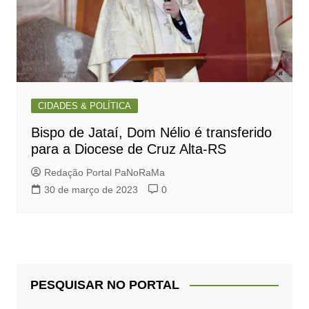
CIDADES & POLÍTICA
Bispo de Jataí, Dom Nélio é transferido
para a Diocese de Cruz Alta-RS
Redação Portal PaNoRaMa
30 de março de 2023
0
PESQUISAR NO PORTAL