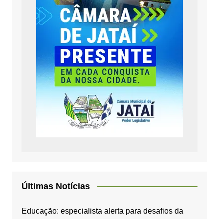
Últimas Notícias
Educação: especialista alerta para desafios da