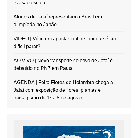
evasão escolar
Alunos de Jataí representam o Brasil em
olimpíada no Japão
VÍDEO | Vício em apostas online: por que é tão
difícil parar?
AO VIVO | Novo transporte coletivo de Jataí é
debatido no PN7 em Pauta
AGENDA | Feira Flores de Holambra chega a
Jataí com exposição de flores, plantas e
paisagismo de 1º a 8 de agosto