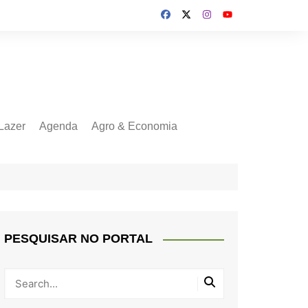
Lazer
Agenda
Agro & Economia
PESQUISAR NO PORTAL