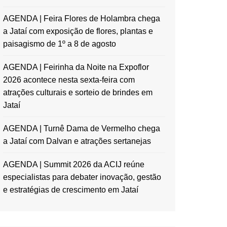
AGENDA | Feira Flores de Holambra chega
a Jataí com exposição de flores, plantas e
paisagismo de 1º a 8 de agosto
AGENDA | Feirinha da Noite na Expoflor
2026 acontece nesta sexta-feira com
atrações culturais e sorteio de brindes em
Jataí
AGENDA | Turnê Dama de Vermelho chega
a Jataí com Dalvan e atrações sertanejas
AGENDA | Summit 2026 da ACIJ reúne
especialistas para debater inovação, gestão
e estratégias de crescimento em Jataí