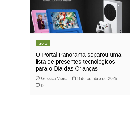
Geral
O Portal Panorama separou uma
lista de presentes tecnológicos
para o Dia das Crianças
Gessica Vieira
8 de outubro de 2025
0