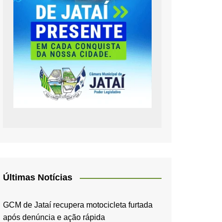
Últimas Notícias
GCM de Jataí recupera motocicleta furtada
após denúncia e ação rápida