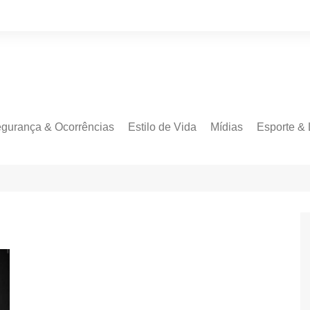
gurança & Ocorrências
Estilo de Vida
Mídias
Esporte & 