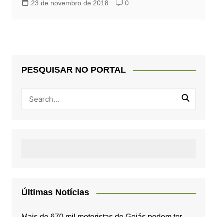
23 de novembro de 2018
0
PESQUISAR NO PORTAL
Últimas Notícias
Mais de 670 mil motoristas de Goiás podem ter