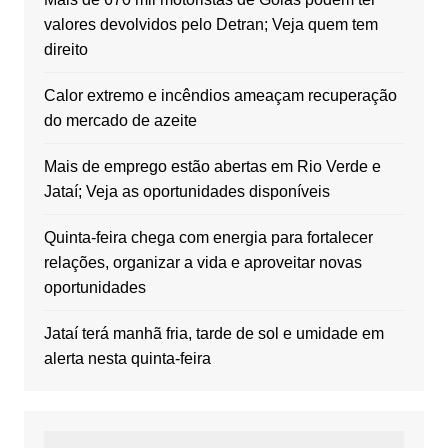
valores devolvidos pelo Detran; Veja quem tem
direito
Calor extremo e incêndios ameaçam recuperação
do mercado de azeite
Mais de emprego estão abertas em Rio Verde e
Jataí; Veja as oportunidades disponíveis
Quinta-feira chega com energia para fortalecer
relações, organizar a vida e aproveitar novas
oportunidades
Jataí terá manhã fria, tarde de sol e umidade em
alerta nesta quinta-feira