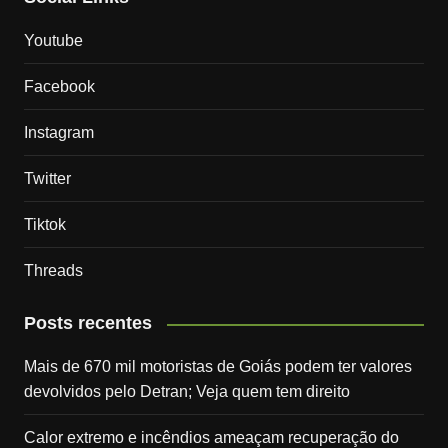
Youtube
Facebook
Instagram
Twitter
Tiktok
Threads
Posts recentes
Mais de 670 mil motoristas de Goiás podem ter valores
devolvidos pelo Detran; Veja quem tem direito
Calor extremo e incêndios ameaçam recuperação do