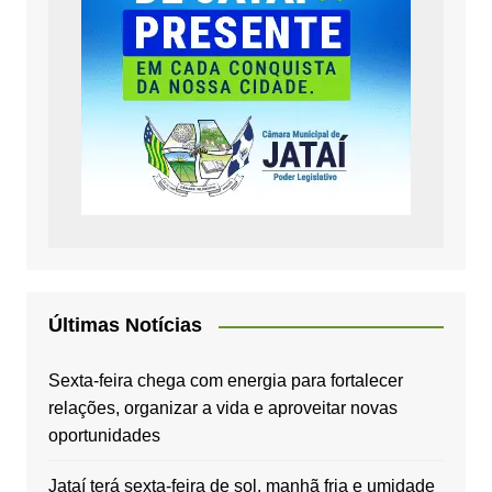
Últimas Notícias
Sexta-feira chega com energia para fortalecer
relações, organizar a vida e aproveitar novas
oportunidades
Jataí terá sexta-feira de sol, manhã fria e umidade