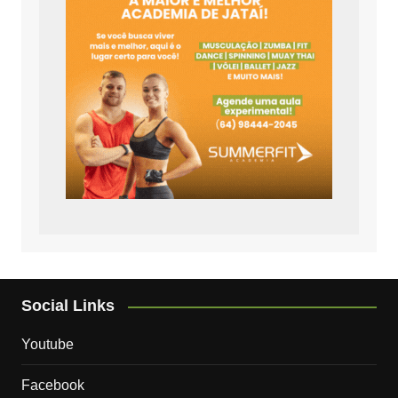
Social Links
Youtube
Facebook