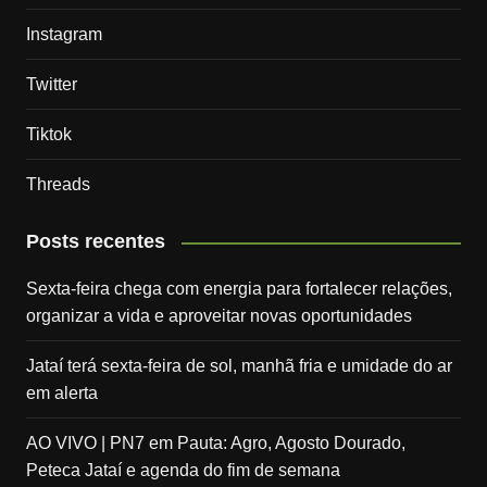
Instagram
Twitter
Tiktok
Threads
Posts recentes
Sexta-feira chega com energia para fortalecer relações,
organizar a vida e aproveitar novas oportunidades
Jataí terá sexta-feira de sol, manhã fria e umidade do ar
em alerta
AO VIVO | PN7 em Pauta: Agro, Agosto Dourado,
Peteca Jataí e agenda do fim de semana