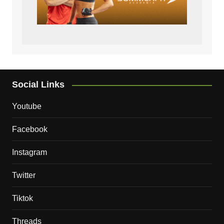
Social Links
Youtube
Facebook
Instagram
Twitter
Tiktok
Threads