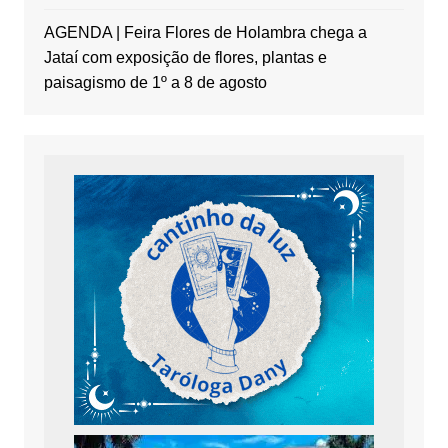
AGENDA | Feira Flores de Holambra chega a
Jataí com exposição de flores, plantas e
paisagismo de 1º a 8 de agosto