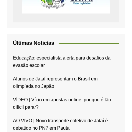
Últimas Notícias
Educação: especialista alerta para desafios da
evasão escolar
Alunos de Jataí representam o Brasil em
olimpíada no Japão
VÍDEO | Vício em apostas online: por que é tão
difícil parar?
AO VIVO | Novo transporte coletivo de Jataí é
debatido no PN7 em Pauta