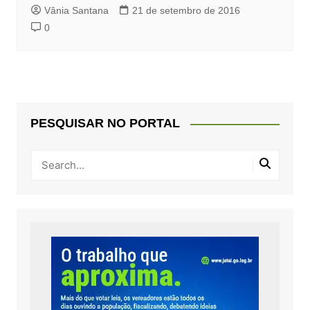
Vânia Santana
21 de setembro de 2016
0
PESQUISAR NO PORTAL