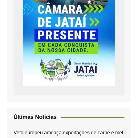
Últimas Notícias
Veto europeu ameaça exportações de carne e mel