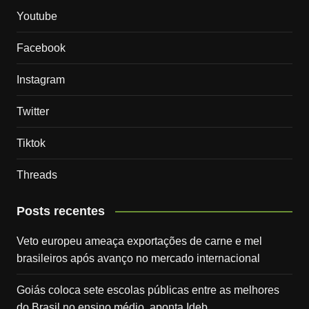
Youtube
Facebook
Instagram
Twitter
Tiktok
Threads
Posts recentes
Veto europeu ameaça exportações de carne e mel
brasileiros após avanço no mercado internacional
Goiás coloca sete escolas públicas entre as melhores
do Brasil no ensino médio, aponta Ideb