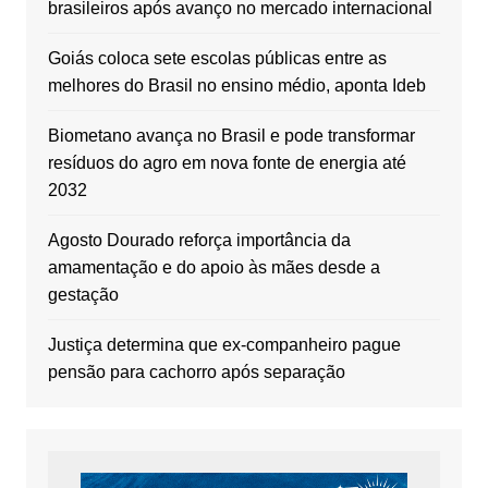
brasileiros após avanço no mercado internacional
Goiás coloca sete escolas públicas entre as
melhores do Brasil no ensino médio, aponta Ideb
Biometano avança no Brasil e pode transformar
resíduos do agro em nova fonte de energia até
2032
Agosto Dourado reforça importância da
amamentação e do apoio às mães desde a
gestação
Justiça determina que ex-companheiro pague
pensão para cachorro após separação