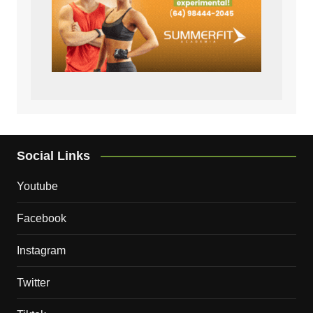
Social Links
Youtube
Facebook
Instagram
Twitter