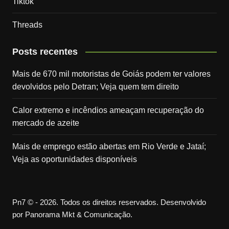
Tiktok
Threads
Posts recentes
Mais de 670 mil motoristas de Goiás podem ter valores
devolvidos pelo Detran; Veja quem tem direito
Calor extremo e incêndios ameaçam recuperação do
mercado de azeite
Mais de emprego estão abertas em Rio Verde e Jataí;
Veja as oportunidades disponíveis
Pn7 © - 2026. Todos os direitos reservados. Desenvolvido
por Panorama Mkt & Comunicação.