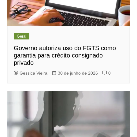
Geral
Governo autoriza uso do FGTS como
garantia para crédito consignado
privado
Gessica Vieira
30 de junho de 2026
0