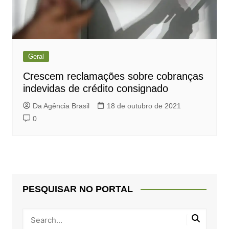
Geral
Crescem reclamações sobre cobranças
indevidas de crédito consignado
Da Agência Brasil
18 de outubro de 2021
0
PESQUISAR NO PORTAL