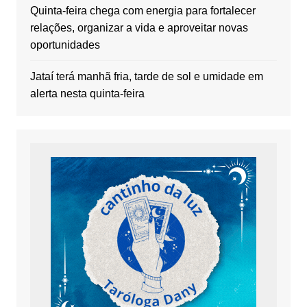
Quinta-feira chega com energia para fortalecer
relações, organizar a vida e aproveitar novas
oportunidades
Jataí terá manhã fria, tarde de sol e umidade em
alerta nesta quinta-feira