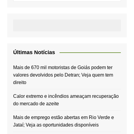
Últimas Notícias
Mais de 670 mil motoristas de Goiás podem ter
valores devolvidos pelo Detran; Veja quem tem
direito
Calor extremo e incêndios ameaçam recuperação
do mercado de azeite
Mais de emprego estão abertas em Rio Verde e
Jataí; Veja as oportunidades disponíveis