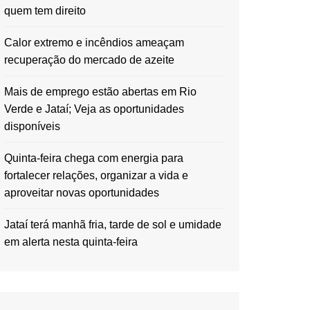
quem tem direito
Calor extremo e incêndios ameaçam
recuperação do mercado de azeite
Mais de emprego estão abertas em Rio
Verde e Jataí; Veja as oportunidades
disponíveis
Quinta-feira chega com energia para
fortalecer relações, organizar a vida e
aproveitar novas oportunidades
Jataí terá manhã fria, tarde de sol e umidade
em alerta nesta quinta-feira