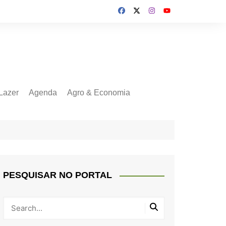
Lazer
Agenda
Agro & Economia
PESQUISAR NO PORTAL