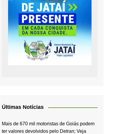
Últimas Notícias
Mais de 670 mil motoristas de Goiás podem
ter valores devolvidos pelo Detran; Veja