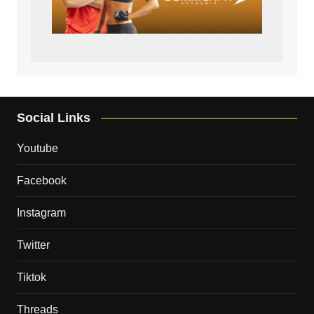
Social Links
Youtube
Facebook
Instagram
Twitter
Tiktok
Threads