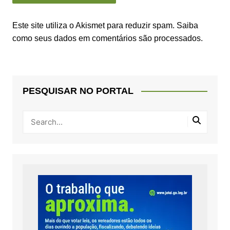
Este site utiliza o Akismet para reduzir spam.
Saiba
como seus dados em comentários são processados
.
PESQUISAR NO PORTAL