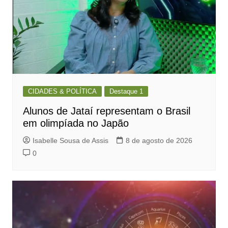
CIDADES & POLÍTICA
Destaque 1
Alunos de Jataí representam o Brasil
em olimpíada no Japão
Isabelle Sousa de Assis
8 de agosto de 2026
0