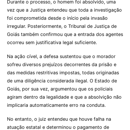
Durante o processo, o homem foi absolvido, uma
vez que a Justiça entendeu que toda a investigação
foi comprometida desde o início pela invasão
irregular. Posteriormente, o Tribunal de Justiça de
Goiás também confirmou que a entrada dos agentes
ocorreu sem justificativa legal suficiente.
Na ação cível, a defesa sustentou que o morador
sofreu diversos prejuízos decorrentes da prisão e
das medidas restritivas impostas, todas originadas
de uma diligência considerada ilegal. O Estado de
Goiás, por sua vez, argumentou que os policiais
agiram dentro da legalidade e que a absolvição não
implicaria automaticamente erro na conduta.
No entanto, o juiz entendeu que houve falha na
atuação estatal e determinou o pagamento de