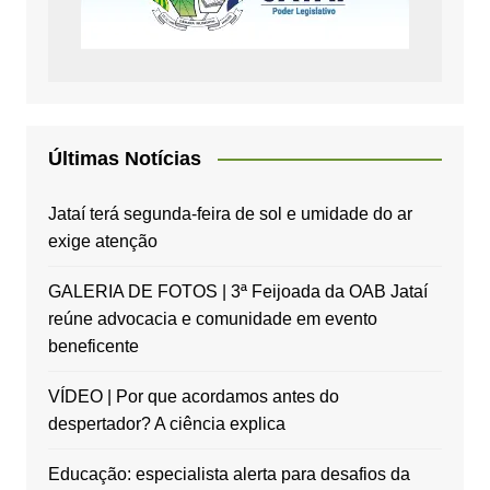
Últimas Notícias
Jataí terá segunda-feira de sol e umidade do ar
exige atenção
GALERIA DE FOTOS | 3ª Feijoada da OAB Jataí
reúne advocacia e comunidade em evento
beneficente
VÍDEO | Por que acordamos antes do
despertador? A ciência explica
Educação: especialista alerta para desafios da