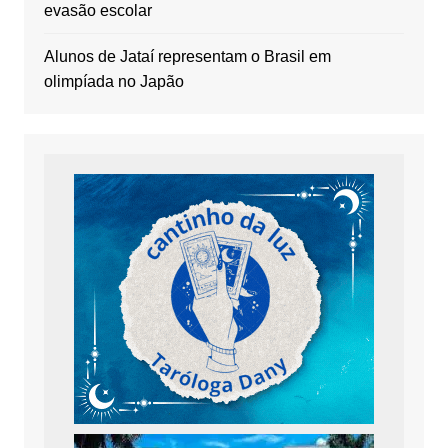
evasão escolar
Alunos de Jataí representam o Brasil em
olimpíada no Japão