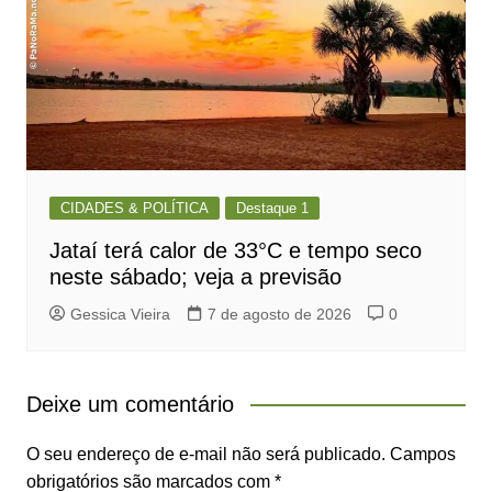
CIDADES & POLÍTICA
Destaque 1
Jataí terá calor de 33°C e tempo seco
neste sábado; veja a previsão
Gessica Vieira
7 de agosto de 2026
0
Deixe um comentário
O seu endereço de e-mail não será publicado.
Campos
obrigatórios são marcados com
*