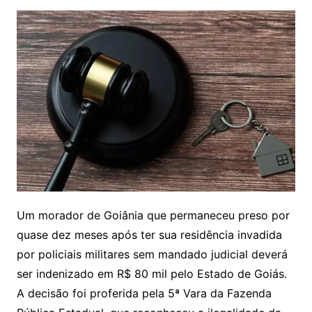
Um morador de Goiânia que permaneceu preso por
quase dez meses após ter sua residência invadida
por policiais militares sem mandado judicial deverá
ser indenizado em R$ 80 mil pelo Estado de Goiás.
A decisão foi proferida pela 5ª Vara da Fazenda