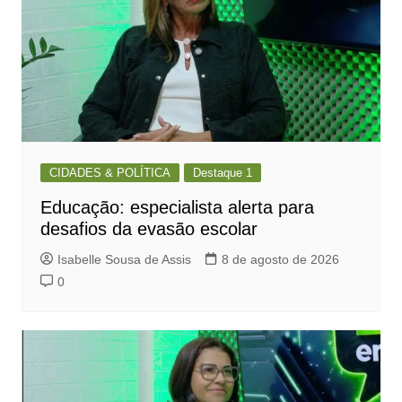
CIDADES & POLÍTICA
Destaque 1
Educação: especialista alerta para
desafios da evasão escolar
Isabelle Sousa de Assis
8 de agosto de 2026
0