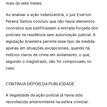
mais de sete meses.
Ao analisar a ação indenizatória, o juiz Everton
Pereira Santos concluiu que não havia elementos
concretos que justificassem a entrada forçada dos
policiais na residência sem autorização judicial. A
legislação brasileira permite esse tipo de medida
apenas em situações excepcionais, quando há
indícios claros de crime em andamento, o que,
segundo o magistrado, não foi comprovado no
caso.
CONTINUA DEPOIS DA PUBLICIDADE
A ilegalidade da ação policial já havia sido
reconhecida anteriormente na esfera criminal.