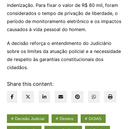
indenização. Para fixar o valor de R$ 80 mil, foram
considerados o tempo de privação de liberdade, o
período de monitoramento eletrônico e os impactos
causados à vida pessoal do homem.
A decisão reforça o entendimento do Judiciário
sobre os limites da atuação policial e a necessidade
de respeito às garantias constitucionais dos
cidadãos.
Share this content:
Decisão Judicial
Direitos
GOIAS