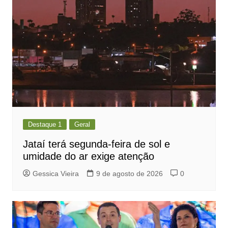
Destaque 1
Geral
Jataí terá segunda-feira de sol e
umidade do ar exige atenção
Gessica Vieira
9 de agosto de 2026
0