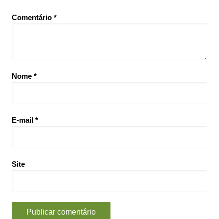
Comentário
*
Nome
*
E-mail
*
Site