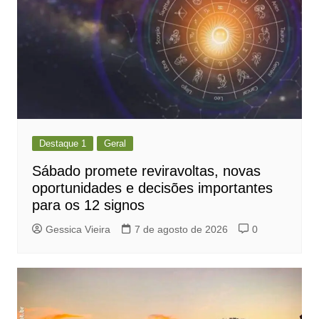
Destaque 1
Geral
Sábado promete reviravoltas, novas
oportunidades e decisões importantes
para os 12 signos
Gessica Vieira
7 de agosto de 2026
0