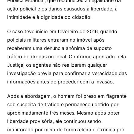
Pública Estadual, que reconheceu a ilegalidade da
ação policial e os danos causados à liberdade, à
intimidade e à dignidade do cidadão.
O caso teve início em fevereiro de 2016, quando
policiais militares entraram no imóvel após
receberem uma denúncia anônima de suposto
tráfico de drogas no local. Conforme apontado pela
Justiça, os agentes não realizaram qualquer
investigação prévia para confirmar a veracidade das
informações antes de proceder com a invasão.
Após a abordagem, o homem foi preso em flagrante
sob suspeita de tráfico e permaneceu detido por
aproximadamente três meses. Mesmo após obter
liberdade provisória, ele continuou sendo
monitorado por meio de tornozeleira eletrônica por