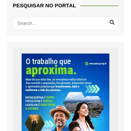
PESQUISAR NO PORTAL