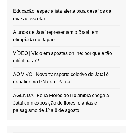
Educação: especialista alerta para desafios da
evasão escolar
Alunos de Jataí representam o Brasil em
olimpíada no Japão
VÍDEO | Vício em apostas online: por que é tão
difícil parar?
AO VIVO | Novo transporte coletivo de Jataí é
debatido no PN7 em Pauta
AGENDA | Feira Flores de Holambra chega a
Jataí com exposição de flores, plantas e
paisagismo de 1º a 8 de agosto