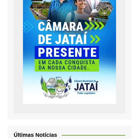
Últimas Notícias