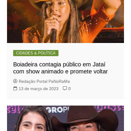
CIDADES & POLÍTICA
Boiadeira contagia público em Jataí
com show animado e promete voltar
Redação Portal PaNoRaMa
13 de março de 2023
0