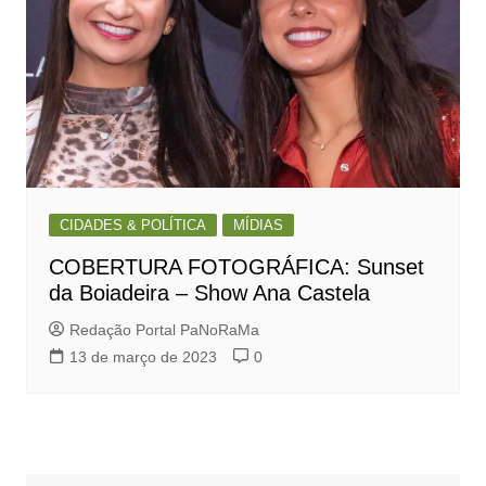
CIDADES & POLÍTICA
MÍDIAS
COBERTURA FOTOGRÁFICA: Sunset
da Boiadeira – Show Ana Castela
Redação Portal PaNoRaMa
13 de março de 2023
0