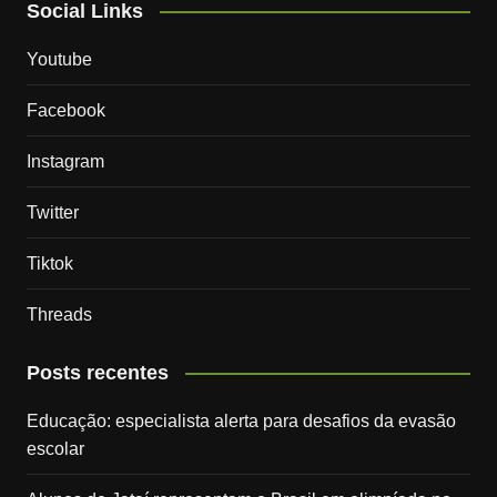
Social Links
Youtube
Facebook
Instagram
Twitter
Tiktok
Threads
Posts recentes
Educação: especialista alerta para desafios da evasão
escolar