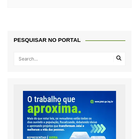
PESQUISAR NO PORTAL