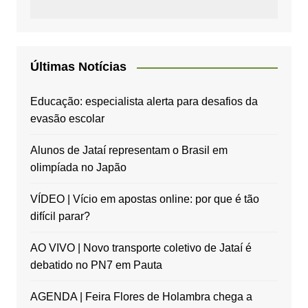
Últimas Notícias
Educação: especialista alerta para desafios da
evasão escolar
Alunos de Jataí representam o Brasil em
olimpíada no Japão
VÍDEO | Vício em apostas online: por que é tão
difícil parar?
AO VIVO | Novo transporte coletivo de Jataí é
debatido no PN7 em Pauta
AGENDA | Feira Flores de Holambra chega a