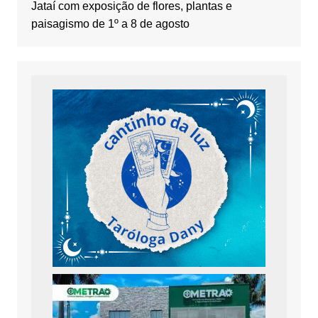
Jataí com exposição de flores, plantas e
paisagismo de 1º a 8 de agosto