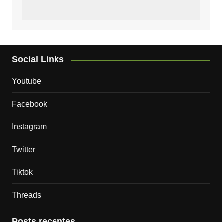
Social Links
Youtube
Facebook
Instagram
Twitter
Tiktok
Threads
Posts recentes