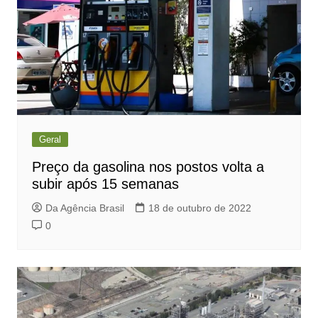
Geral
Preço da gasolina nos postos volta a
subir após 15 semanas
Da Agência Brasil
18 de outubro de 2022
0