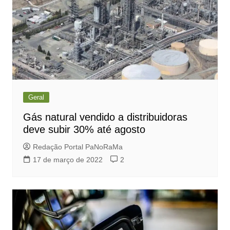
Geral
Gás natural vendido a distribuidoras
deve subir 30% até agosto
Redação Portal PaNoRaMa
17 de março de 2022
2