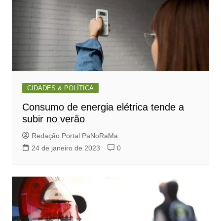
CIDADES & POLÍTICA
Consumo de energia elétrica tende a
subir no verão
Redação Portal PaNoRaMa
24 de janeiro de 2023
0