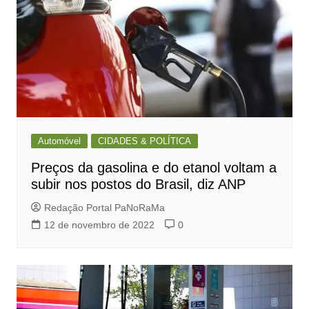
Automóvel
CIDADES & POLÍTICA
Preços da gasolina e do etanol voltam a
subir nos postos do Brasil, diz ANP
Redação Portal PaNoRaMa
12 de novembro de 2022
0