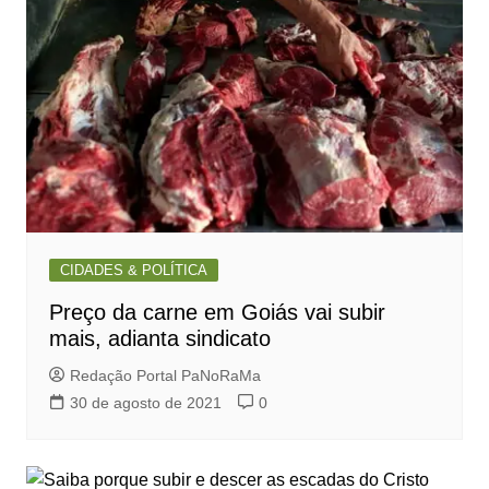
CIDADES & POLÍTICA
Preço da carne em Goiás vai subir
mais, adianta sindicato
Redação Portal PaNoRaMa
30 de agosto de 2021
0