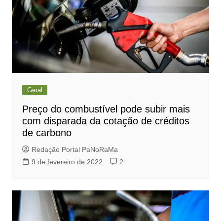
Geral
Preço do combustível pode subir mais
com disparada da cotação de créditos
de carbono
Redação Portal PaNoRaMa
9 de fevereiro de 2022
2