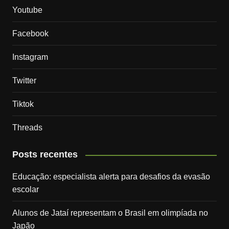
Youtube
Facebook
Instagram
Twitter
Tiktok
Threads
Posts recentes
Educação: especialista alerta para desafios da evasão
escolar
Alunos de Jataí representam o Brasil em olimpíada no
Japão