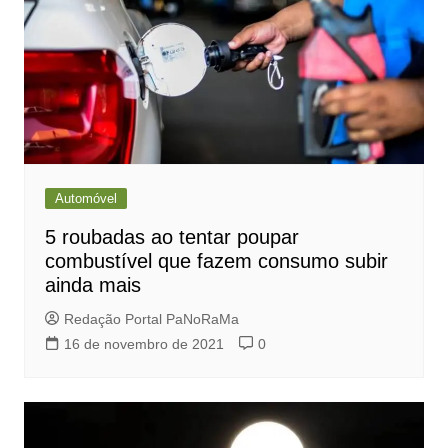
Automóvel
5 roubadas ao tentar poupar
combustível que fazem consumo subir
ainda mais
Redação Portal PaNoRaMa
16 de novembro de 2021
0