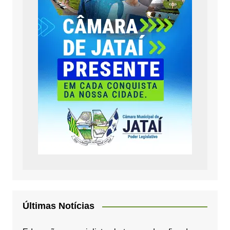
Últimas Notícias