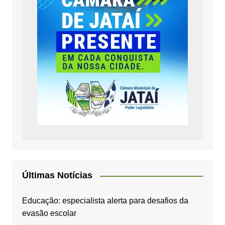
Últimas Notícias
Educação: especialista alerta para desafios da
evasão escolar