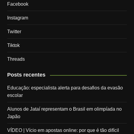
Facebook
Instagram
Twitter
Tiktok
Threads
Posts recentes
Educação: especialista alerta para desafios da evasão
escolar
Alunos de Jataí representam o Brasil em olimpíada no
Japão
VÍDEO | Vício em apostas online: por que é tão difícil