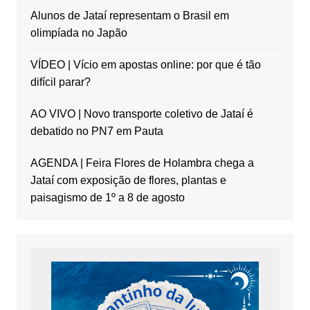
Alunos de Jataí representam o Brasil em
olimpíada no Japão
VÍDEO | Vício em apostas online: por que é tão
difícil parar?
AO VIVO | Novo transporte coletivo de Jataí é
debatido no PN7 em Pauta
AGENDA | Feira Flores de Holambra chega a
Jataí com exposição de flores, plantas e
paisagismo de 1º a 8 de agosto