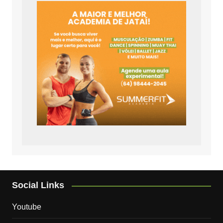
Social Links
Youtube