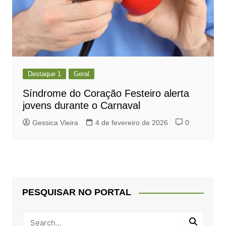
Destaque 1
Geral
Síndrome do Coração Festeiro alerta
jovens durante o Carnaval
Gessica Vieira
4 de fevereiro de 2026
0
PESQUISAR NO PORTAL