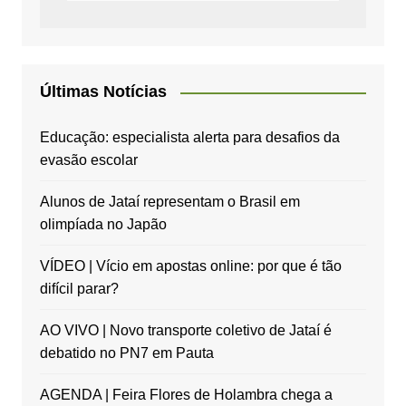
Últimas Notícias
Educação: especialista alerta para desafios da
evasão escolar
Alunos de Jataí representam o Brasil em
olimpíada no Japão
VÍDEO | Vício em apostas online: por que é tão
difícil parar?
AO VIVO | Novo transporte coletivo de Jataí é
debatido no PN7 em Pauta
AGENDA | Feira Flores de Holambra chega a