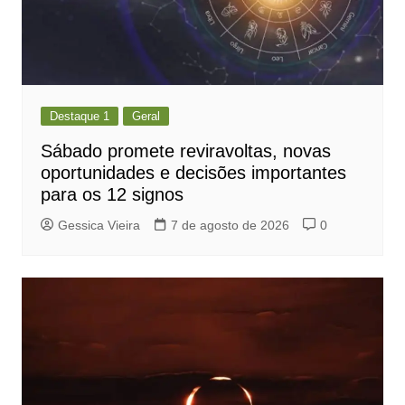
Destaque 1
Geral
Sábado promete reviravoltas, novas
oportunidades e decisões importantes
para os 12 signos
Gessica Vieira
7 de agosto de 2026
0