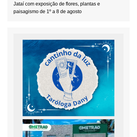
Jataí com exposição de flores, plantas e
paisagismo de 1º a 8 de agosto