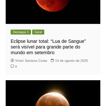
Destaque 1
Geral
Eclipse lunar total: “Lua de Sangue”
será visível para grande parte do
mundo em setembro
Víctor Santana Costa
14 de agosto de 2025
0