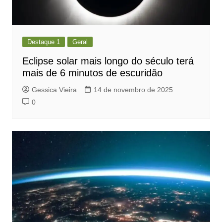
Destaque 1
Geral
Eclipse solar mais longo do século terá
mais de 6 minutos de escuridão
Gessica Vieira
14 de novembro de 2025
0