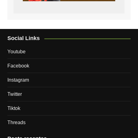
Social Links
Youtube
Facebook
Instagram
Twitter
Tiktok
Threads