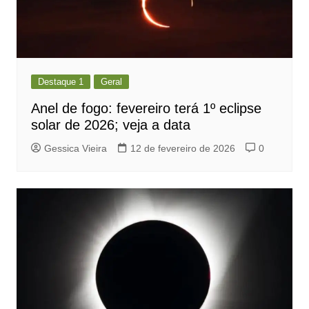
Destaque 1
Geral
Anel de fogo: fevereiro terá 1º eclipse
solar de 2026; veja a data
Gessica Vieira
12 de fevereiro de 2026
0