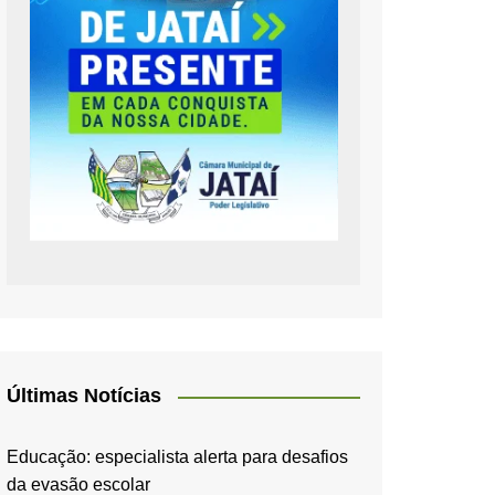
Últimas Notícias
Educação: especialista alerta para desafios
da evasão escolar