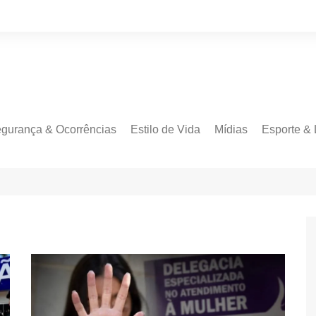
gurança & Ocorrências
Estilo de Vida
Mídias
Esporte & 