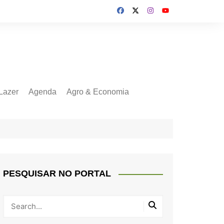
Lazer
Agenda
Agro & Economia
PESQUISAR NO PORTAL