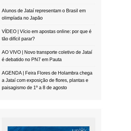
Alunos de Jataí representam o Brasil em
olimpíada no Japão
VÍDEO | Vício em apostas online: por que é
tão difícil parar?
AO VIVO | Novo transporte coletivo de Jataí
é debatido no PN7 em Pauta
AGENDA | Feira Flores de Holambra chega
a Jataí com exposição de flores, plantas e
paisagismo de 1º a 8 de agosto