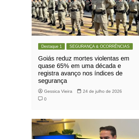
Destaque 1
SEGURANÇA & OCORRÊNCIAS
Goiás reduz mortes violentas em
quase 65% em uma década e
registra avanço nos índices de
segurança
Gessica Vieira
24 de julho de 2026
0