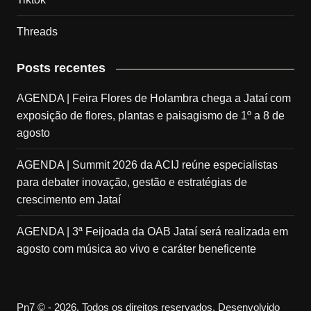
Threads
Posts recentes
AGENDA | Feira Flores de Holambra chega a Jataí com
exposição de flores, plantas e paisagismo de 1º a 8 de
agosto
AGENDA | Summit 2026 da ACIJ reúne especialistas
para debater inovação, gestão e estratégias de
crescimento em Jataí
AGENDA | 3ª Feijoada da OAB Jataí será realizada em
agosto com música ao vivo e caráter beneficente
Pn7 © - 2026. Todos os direitos reservados. Desenvolvido