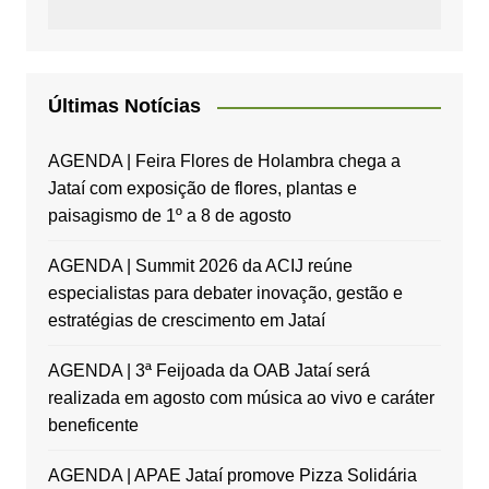
Últimas Notícias
AGENDA | Feira Flores de Holambra chega a
Jataí com exposição de flores, plantas e
paisagismo de 1º a 8 de agosto
AGENDA | Summit 2026 da ACIJ reúne
especialistas para debater inovação, gestão e
estratégias de crescimento em Jataí
AGENDA | 3ª Feijoada da OAB Jataí será
realizada em agosto com música ao vivo e caráter
beneficente
AGENDA | APAE Jataí promove Pizza Solidária