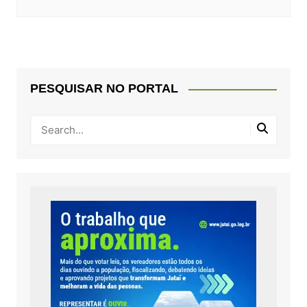
PESQUISAR NO PORTAL