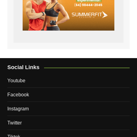
Social Links
Youtube
Facebook
Instagram
Twitter
Tiktok