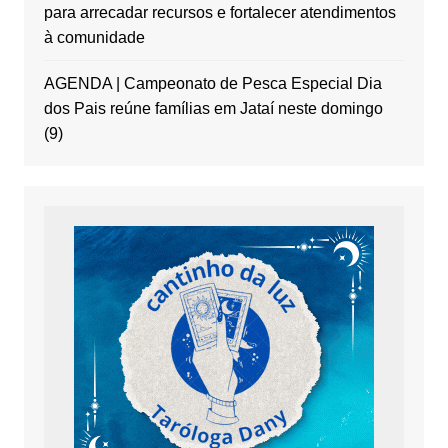
para arrecadar recursos e fortalecer atendimentos
à comunidade
AGENDA | Campeonato de Pesca Especial Dia
dos Pais reúne famílias em Jataí neste domingo
(9)