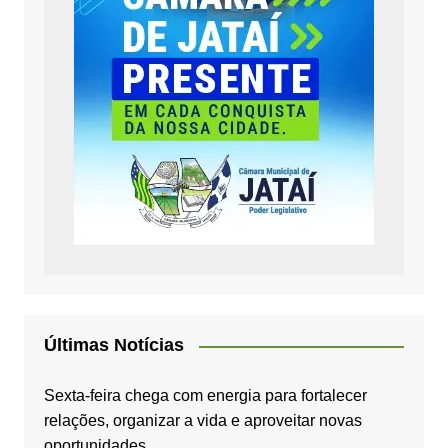
Últimas Notícias
Sexta-feira chega com energia para fortalecer
relações, organizar a vida e aproveitar novas
oportunidades