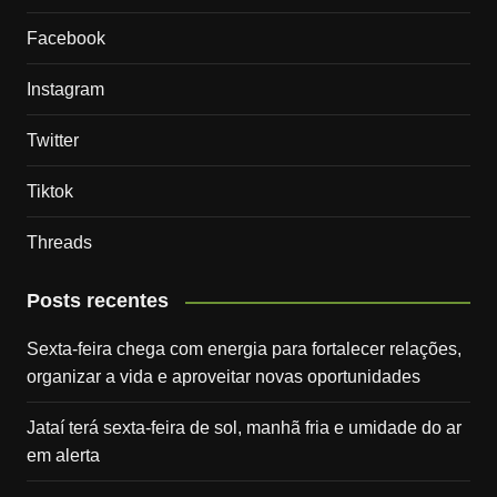
Facebook
Instagram
Twitter
Tiktok
Threads
Posts recentes
Sexta-feira chega com energia para fortalecer relações,
organizar a vida e aproveitar novas oportunidades
Jataí terá sexta-feira de sol, manhã fria e umidade do ar
em alerta