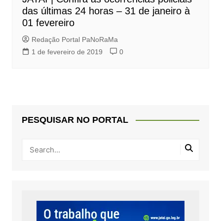
das últimas 24 horas – 31 de janeiro à
01 fevereiro
Redação Portal PaNoRaMa
1 de fevereiro de 2019
0
PESQUISAR NO PORTAL