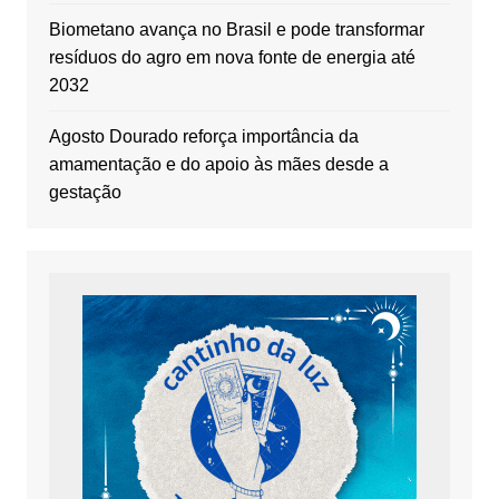
Biometano avança no Brasil e pode transformar
resíduos do agro em nova fonte de energia até
2032
Agosto Dourado reforça importância da
amamentação e do apoio às mães desde a
gestação