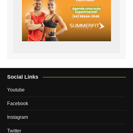
Social Links
Youtube
Facebook
Instagram
Twitter