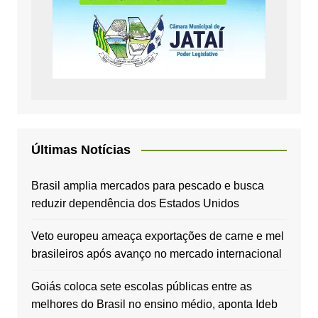
Últimas Notícias
Brasil amplia mercados para pescado e busca
reduzir dependência dos Estados Unidos
Veto europeu ameaça exportações de carne e mel
brasileiros após avanço no mercado internacional
Goiás coloca sete escolas públicas entre as
melhores do Brasil no ensino médio, aponta Ideb