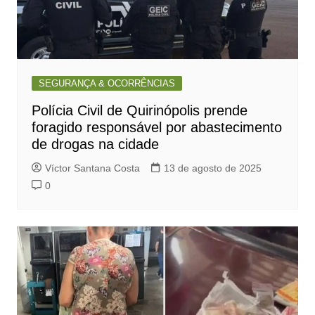
SEGURANÇA & OCORRÊNCIAS
Polícia Civil de Quirinópolis prende
foragido responsável por abastecimento
de drogas na cidade
Víctor Santana Costa
13 de agosto de 2025
0