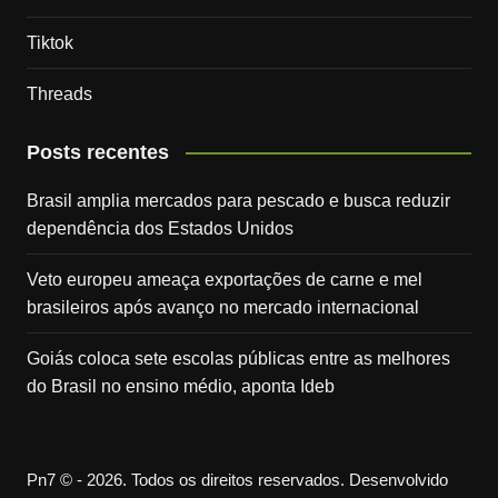
Tiktok
Threads
Posts recentes
Brasil amplia mercados para pescado e busca reduzir
dependência dos Estados Unidos
Veto europeu ameaça exportações de carne e mel
brasileiros após avanço no mercado internacional
Goiás coloca sete escolas públicas entre as melhores
do Brasil no ensino médio, aponta Ideb
Pn7 © - 2026. Todos os direitos reservados. Desenvolvido