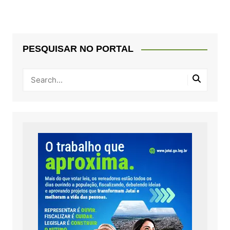
PESQUISAR NO PORTAL