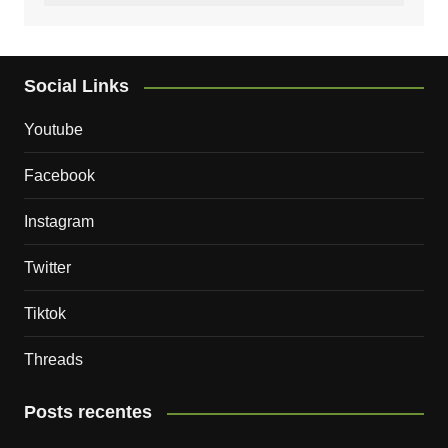
Social Links
Youtube
Facebook
Instagram
Twitter
Tiktok
Threads
Posts recentes