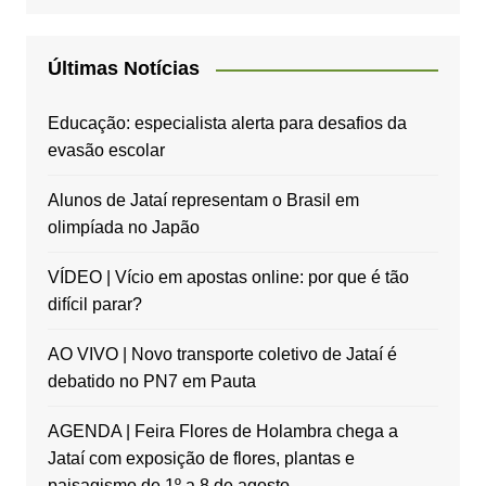
Últimas Notícias
Educação: especialista alerta para desafios da
evasão escolar
Alunos de Jataí representam o Brasil em
olimpíada no Japão
VÍDEO | Vício em apostas online: por que é tão
difícil parar?
AO VIVO | Novo transporte coletivo de Jataí é
debatido no PN7 em Pauta
AGENDA | Feira Flores de Holambra chega a
Jataí com exposição de flores, plantas e
paisagismo de 1º a 8 de agosto