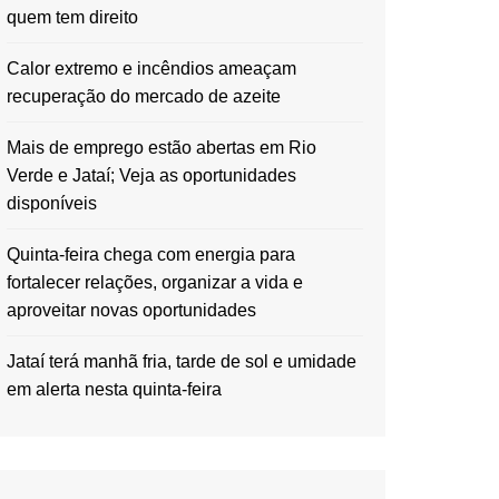
quem tem direito
Calor extremo e incêndios ameaçam
recuperação do mercado de azeite
Mais de emprego estão abertas em Rio
Verde e Jataí; Veja as oportunidades
disponíveis
Quinta-feira chega com energia para
fortalecer relações, organizar a vida e
aproveitar novas oportunidades
Jataí terá manhã fria, tarde de sol e umidade
em alerta nesta quinta-feira