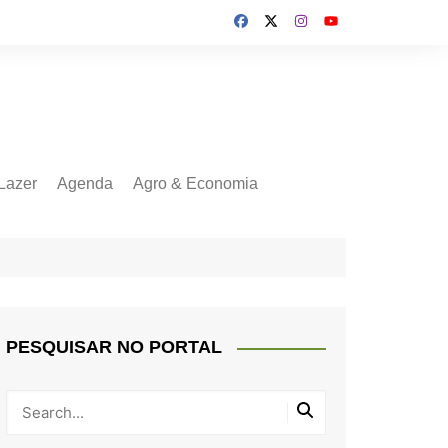
Lazer
Agenda
Agro & Economia
PESQUISAR NO PORTAL