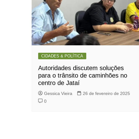
CIDADES & POLÍTICA
Autoridades discutem soluções
para o trânsito de caminhões no
centro de Jataí
Gessica Vieira
26 de fevereiro de 2025
0