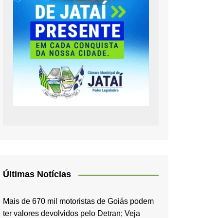
Últimas Notícias
Mais de 670 mil motoristas de Goiás podem
ter valores devolvidos pelo Detran; Veja