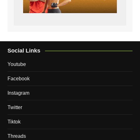
Social Links
Youtube
Facebook
Instagram
Twitter
Tiktok
Threads