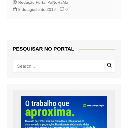
Redação Portal PaNoRaMa
9 de agosto de 2018
0
PESQUISAR NO PORTAL