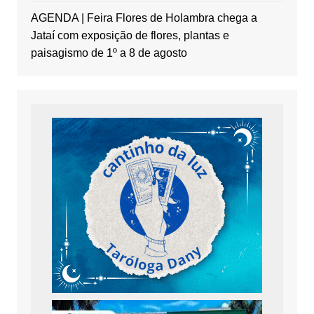
AGENDA | Feira Flores de Holambra chega a
Jataí com exposição de flores, plantas e
paisagismo de 1º a 8 de agosto