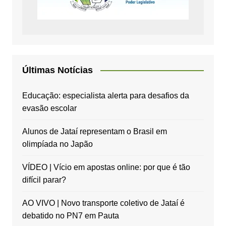
Últimas Notícias
Educação: especialista alerta para desafios da
evasão escolar
Alunos de Jataí representam o Brasil em
olimpíada no Japão
VÍDEO | Vício em apostas online: por que é tão
difícil parar?
AO VIVO | Novo transporte coletivo de Jataí é
debatido no PN7 em Pauta