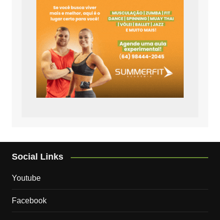
Social Links
Youtube
Facebook