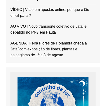
VÍDEO | Vício em apostas online: por que é tão
difícil parar?
AO VIVO | Novo transporte coletivo de Jataí é
debatido no PN7 em Pauta
AGENDA | Feira Flores de Holambra chega a
Jataí com exposição de flores, plantas e
paisagismo de 1º a 8 de agosto