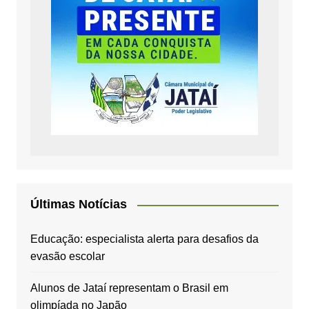
Últimas Notícias
Educação: especialista alerta para desafios da
evasão escolar
Alunos de Jataí representam o Brasil em
olimpíada no Japão