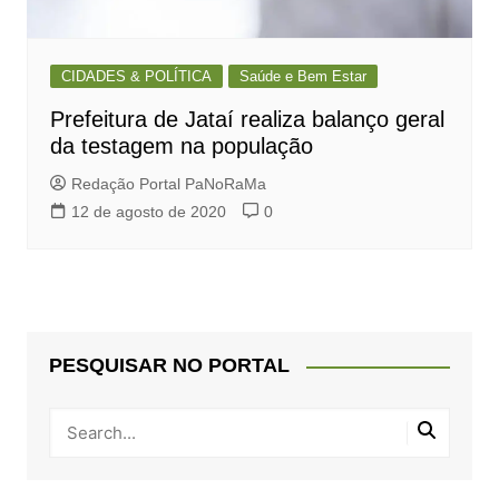
CIDADES & POLÍTICA
Saúde e Bem Estar
Prefeitura de Jataí realiza balanço geral
da testagem na população
Redação Portal PaNoRaMa
12 de agosto de 2020
0
PESQUISAR NO PORTAL