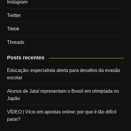
Instagram
Twitter
Tiktok
Threads
Posts recentes
Educação: especialista alerta para desafios da evasão
escolar
Alunos de Jataí representam o Brasil em olimpíada no
Japão
VÍDEO | Vício em apostas online: por que é tão difícil
parar?