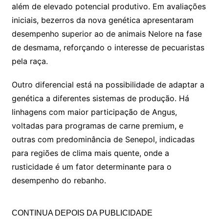
além de elevado potencial produtivo. Em avaliações
iniciais, bezerros da nova genética apresentaram
desempenho superior ao de animais Nelore na fase
de desmama, reforçando o interesse de pecuaristas
pela raça.
Outro diferencial está na possibilidade de adaptar a
genética a diferentes sistemas de produção. Há
linhagens com maior participação de Angus,
voltadas para programas de carne premium, e
outras com predominância de Senepol, indicadas
para regiões de clima mais quente, onde a
rusticidade é um fator determinante para o
desempenho do rebanho.
CONTINUA DEPOIS DA PUBLICIDADE