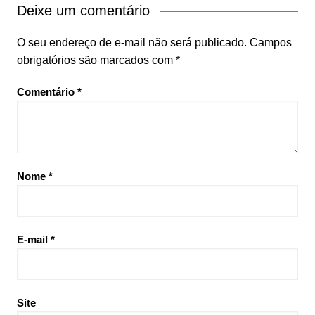
Deixe um comentário
O seu endereço de e-mail não será publicado.
Campos
obrigatórios são marcados com
*
Comentário
*
Nome
*
E-mail
*
Site