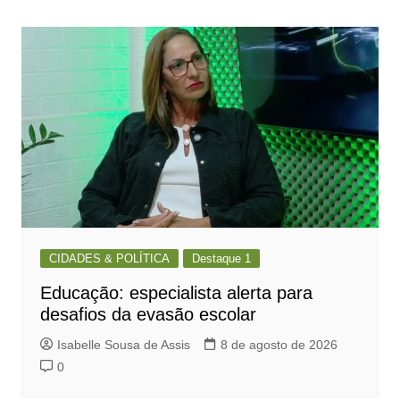
de
Post
CIDADES & POLÍTICA
Destaque 1
Educação: especialista alerta para
desafios da evasão escolar
Isabelle Sousa de Assis
8 de agosto de 2026
0