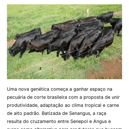
Uma nova genética começa a ganhar espaço na
pecuária de corte brasileira com a proposta de unir
produtividade, adaptação ao clima tropical e carne
de alto padrão. Batizada de Senangus, a raça
resulta do cruzamento entre Senepol e Angus e