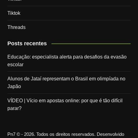
Tiktok
Threads
Posts recentes
Educação: especialista alerta para desafios da evasão
escolar
Alunos de Jataí representam o Brasil em olimpíada no
Japão
VÍDEO | Vício em apostas online: por que é tão difícil
parar?
Pn7 © - 2026. Todos os direitos reservados. Desenvolvido