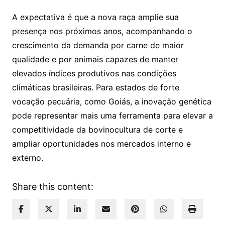
A expectativa é que a nova raça amplie sua
presença nos próximos anos, acompanhando o
crescimento da demanda por carne de maior
qualidade e por animais capazes de manter
elevados índices produtivos nas condições
climáticas brasileiras. Para estados de forte
vocação pecuária, como Goiás, a inovação genética
pode representar mais uma ferramenta para elevar a
competitividade da bovinocultura de corte e
ampliar oportunidades nos mercados interno e
externo.
Share this content: