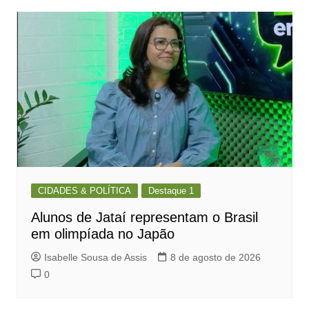
CIDADES & POLÍTICA
Destaque 1
Alunos de Jataí representam o Brasil
em olimpíada no Japão
Isabelle Sousa de Assis
8 de agosto de 2026
0