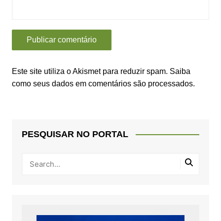
Este site utiliza o Akismet para reduzir spam.
Saiba
como seus dados em comentários são processados
.
PESQUISAR NO PORTAL