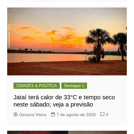
CIDADES & POLÍTICA
Destaque 1
Jataí terá calor de 33°C e tempo seco
neste sábado; veja a previsão
Gessica Vieira
7 de agosto de 2026
0