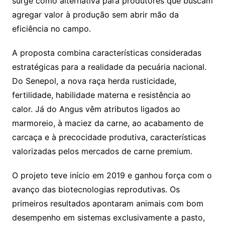
surge como alternativa para produtores que buscam
agregar valor à produção sem abrir mão da
eficiência no campo.
A proposta combina características consideradas
estratégicas para a realidade da pecuária nacional.
Do Senepol, a nova raça herda rusticidade,
fertilidade, habilidade materna e resistência ao
calor. Já do Angus vêm atributos ligados ao
marmoreio, à maciez da carne, ao acabamento de
carcaça e à precocidade produtiva, características
valorizadas pelos mercados de carne premium.
O projeto teve início em 2019 e ganhou força com o
avanço das biotecnologias reprodutivas. Os
primeiros resultados apontaram animais com bom
desempenho em sistemas exclusivamente a pasto,