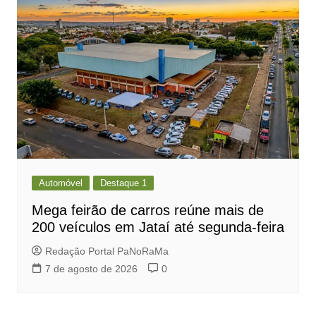
Automóvel
Destaque 1
Mega feirão de carros reúne mais de
200 veículos em Jataí até segunda-feira
Redação Portal PaNoRaMa
7 de agosto de 2026
0