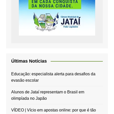
Últimas Notícias
Educação: especialista alerta para desafios da
evasão escolar
Alunos de Jataí representam o Brasil em
olimpíada no Japão
VÍDEO | Vício em apostas online: por que é tão