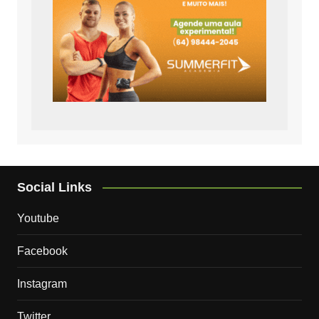
Social Links
Youtube
Facebook
Instagram
Twitter