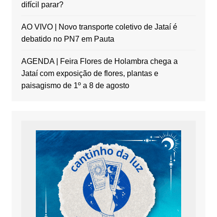
difícil parar?
AO VIVO | Novo transporte coletivo de Jataí é
debatido no PN7 em Pauta
AGENDA | Feira Flores de Holambra chega a
Jataí com exposição de flores, plantas e
paisagismo de 1º a 8 de agosto