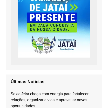
Últimas Notícias
Sexta-feira chega com energia para fortalecer
relações, organizar a vida e aproveitar novas
oportunidades