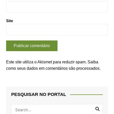
Site
Este site utiliza o Akismet para reduzir spam.
Saiba
como seus dados em comentários são processados
.
PESQUISAR NO PORTAL