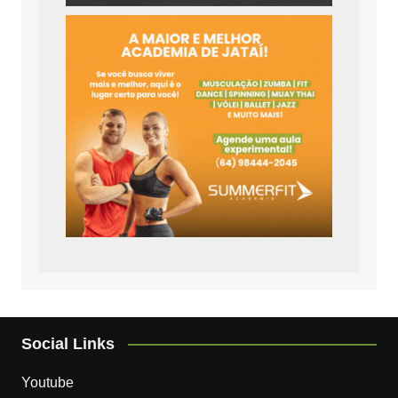
Social Links
Youtube