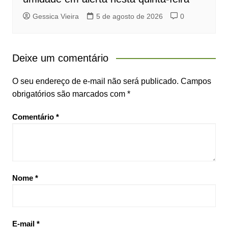
Gessica Vieira
5 de agosto de 2026
0
Deixe um comentário
O seu endereço de e-mail não será publicado.
Campos
obrigatórios são marcados com
*
Comentário
*
Nome
*
E-mail
*