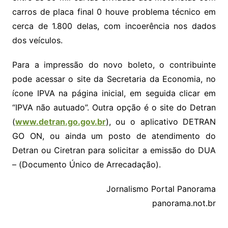
carros de placa final 0 houve problema técnico em
cerca de 1.800 delas, com incoerência nos dados
dos veículos.
Para a impressão do novo boleto, o contribuinte
pode acessar o site da Secretaria da Economia, no
ícone IPVA na página inicial, em seguida clicar em
“IPVA não autuado”. Outra opção é o site do Detran
(
www.detran.go.gov.br
), ou o aplicativo DETRAN
GO ON, ou ainda um posto de atendimento do
Detran ou Ciretran para solicitar a emissão do DUA
– (Documento Único de Arrecadação).
Jornalismo Portal Panorama
panorama.not.br