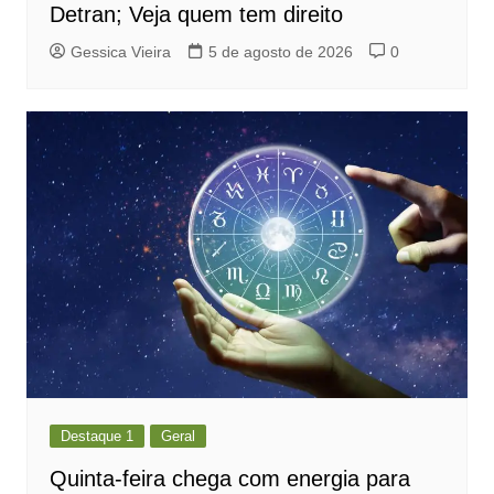
Detran; Veja quem tem direito
Gessica Vieira
5 de agosto de 2026
0
Destaque 1
Geral
Quinta-feira chega com energia para