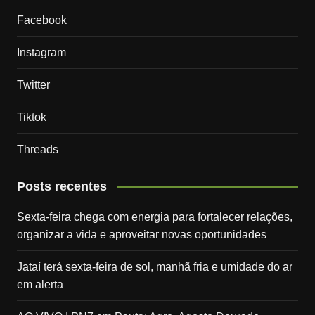
Facebook
Instagram
Twitter
Tiktok
Threads
Posts recentes
Sexta-feira chega com energia para fortalecer relações,
organizar a vida e aproveitar novas oportunidades
Jataí terá sexta-feira de sol, manhã fria e umidade do ar
em alerta