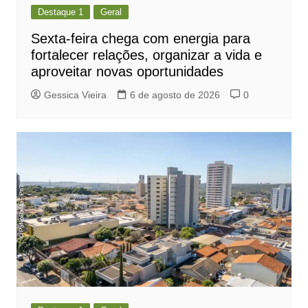
Destaque 1
Geral
Sexta-feira chega com energia para
fortalecer relações, organizar a vida e
aproveitar novas oportunidades
Gessica Vieira
6 de agosto de 2026
0