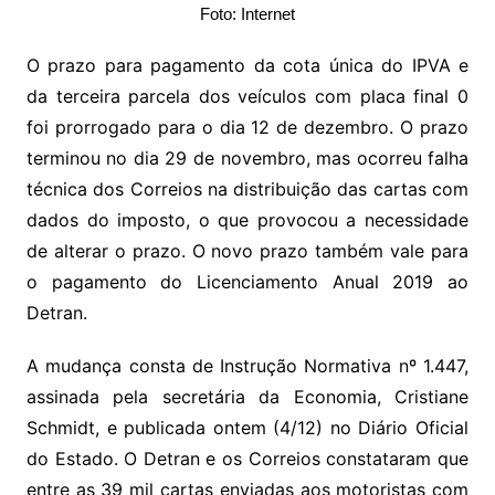
Foto: Internet
O prazo para pagamento da cota única do IPVA e
da terceira parcela dos veículos com placa final 0
foi prorrogado para o dia 12 de dezembro. O prazo
terminou no dia 29 de novembro, mas ocorreu falha
técnica dos Correios na distribuição das cartas com
dados do imposto, o que provocou a necessidade
de alterar o prazo. O novo prazo também vale para
o pagamento do Licenciamento Anual 2019 ao
Detran.
A mudança consta de Instrução Normativa nº 1.447,
assinada pela secretária da Economia, Cristiane
Schmidt, e publicada ontem (4/12) no Diário Oficial
do Estado. O Detran e os Correios constataram que
entre as 39 mil cartas enviadas aos motoristas com