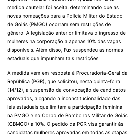
medida cautelar foi aceita, determinando que as
novas nomeações para a Polícia Militar do Estado
de Goiás (PMGO) ocorram sem restrições de
gênero. A legislação anterior limitava o ingresso de
mulheres na corporação a apenas 10% das vagas
disponíveis. Além disso, Fux suspendeu as normas
estaduais que impunham tais restrições.
A medida vem em resposta à Procuradoria-Geral da
República (PGR), que solicitou, nesta quinta-feira
(14/12), a suspensão da convocação de candidatos
aprovados, alegando a inconstitucionalidade das
leis estaduais que limitam a participação feminina
na PMGO e no Corpo de Bombeiros Militar de Goiás
(CBMGO) a 10%. O pedido da PGR visa garantir às
candidatas mulheres aprovadas em todas as etapas