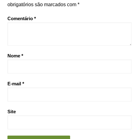
obrigatórios são marcados com
*
Comentário
*
Nome
*
E-mail
*
Site