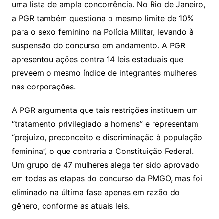
uma lista de ampla concorrência. No Rio de Janeiro,
a PGR também questiona o mesmo limite de 10%
para o sexo feminino na Polícia Militar, levando à
suspensão do concurso em andamento. A PGR
apresentou ações contra 14 leis estaduais que
preveem o mesmo índice de integrantes mulheres
nas corporações.
A PGR argumenta que tais restrições instituem um
“tratamento privilegiado a homens” e representam
“prejuízo, preconceito e discriminação à população
feminina”, o que contraria a Constituição Federal.
Um grupo de 47 mulheres alega ter sido aprovado
em todas as etapas do concurso da PMGO, mas foi
eliminado na última fase apenas em razão do
gênero, conforme as atuais leis.