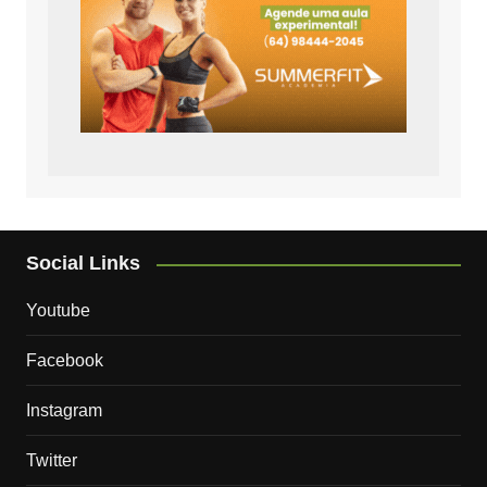
Social Links
Youtube
Facebook
Instagram
Twitter