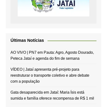
Últimas Notícias
AO VIVO | PN7 em Pauta: Agro, Agosto Dourado,
Peteca Jataí e agenda do fim de semana
VÍDEO | Jataí apresenta pré-projeto para
reestruturar o transporte coletivo e abre debate
com a população
Gata desaparecida em Jataí: Maria Ísis está
sumida e família oferece recompensa de R$ 1 mil