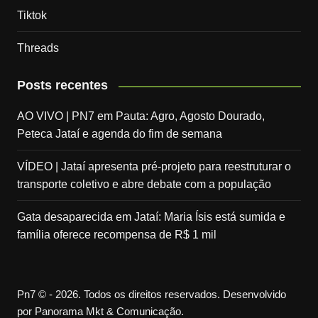
Tiktok
Threads
Posts recentes
AO VIVO | PN7 em Pauta: Agro, Agosto Dourado,
Peteca Jataí e agenda do fim de semana
VÍDEO | Jataí apresenta pré-projeto para reestruturar o
transporte coletivo e abre debate com a população
Gata desaparecida em Jataí: Maria Ísis está sumida e
família oferece recompensa de R$ 1 mil
Pn7 © - 2026. Todos os direitos reservados. Desenvolvido
por Panorama Mkt & Comunicação.