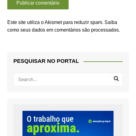
Este site utiliza o Akismet para reduzir spam.
Saiba
como seus dados em comentários são processados
.
PESQUISAR NO PORTAL