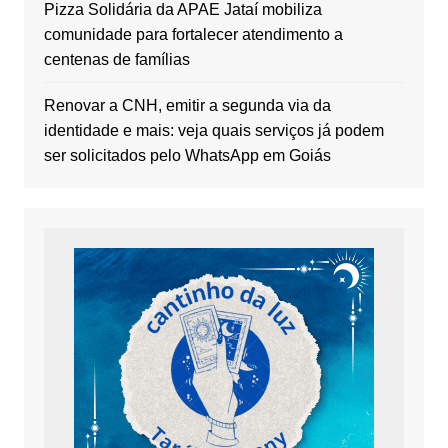
Pizza Solidária da APAE Jataí mobiliza
comunidade para fortalecer atendimento a
centenas de famílias
Renovar a CNH, emitir a segunda via da
identidade e mais: veja quais serviços já podem
ser solicitados pelo WhatsApp em Goiás