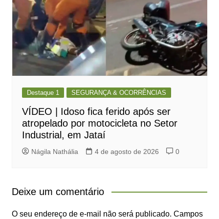
Destaque 1
SEGURANÇA & OCORRÊNCIAS
VÍDEO | Idoso fica ferido após ser
atropelado por motocicleta no Setor
Industrial, em Jataí
Nágila Nathália
4 de agosto de 2026
0
Deixe um comentário
O seu endereço de e-mail não será publicado.
Campos