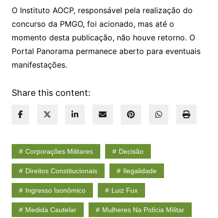
O Instituto AOCP, responsável pela realização do
concurso da PMGO, foi acionado, mas até o
momento desta publicação, não houve retorno. O
Portal Panorama permanece aberto para eventuais
manifestações.
Share this content:
Corporações Militares
Decisão
Direitos Constitucionais
Ilegalidade
Ingresso Isonômico
Luiz Fux
Medida Cautelar
Mulheres Na Polícia Militar