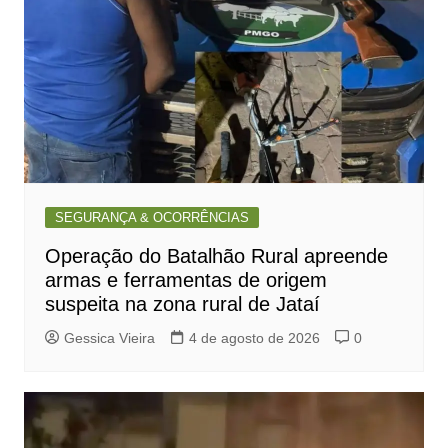
SEGURANÇA & OCORRÊNCIAS
Operação do Batalhão Rural apreende
armas e ferramentas de origem
suspeita na zona rural de Jataí
Gessica Vieira
4 de agosto de 2026
0