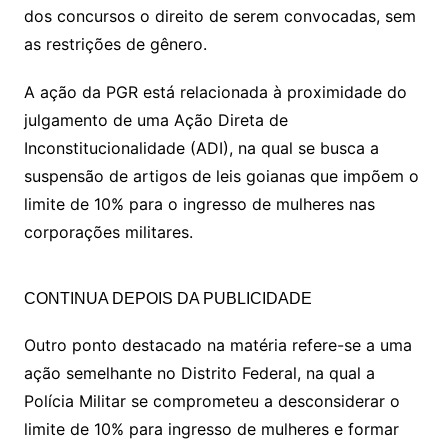
dos concursos o direito de serem convocadas, sem
as restrições de gênero.
A ação da PGR está relacionada à proximidade do
julgamento de uma Ação Direta de
Inconstitucionalidade (ADI), na qual se busca a
suspensão de artigos de leis goianas que impõem o
limite de 10% para o ingresso de mulheres nas
corporações militares.
CONTINUA DEPOIS DA PUBLICIDADE
Outro ponto destacado na matéria refere-se a uma
ação semelhante no Distrito Federal, na qual a
Polícia Militar se comprometeu a desconsiderar o
limite de 10% para ingresso de mulheres e formar