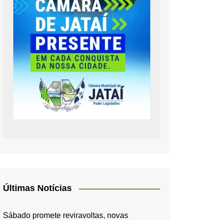
Últimas Notícias
Sábado promete reviravoltas, novas