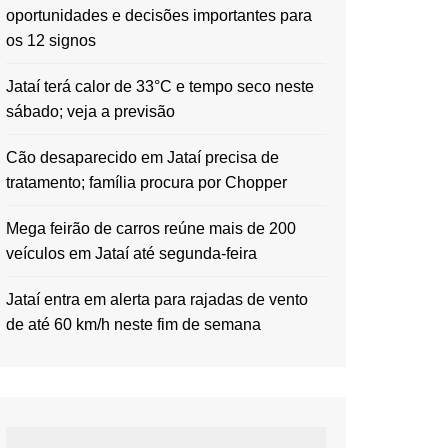
oportunidades e decisões importantes para
os 12 signos
Jataí terá calor de 33°C e tempo seco neste
sábado; veja a previsão
Cão desaparecido em Jataí precisa de
tratamento; família procura por Chopper
Mega feirão de carros reúne mais de 200
veículos em Jataí até segunda-feira
Jataí entra em alerta para rajadas de vento
de até 60 km/h neste fim de semana