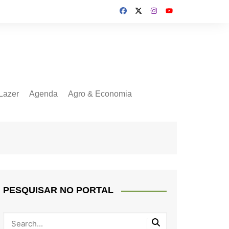
Lazer
Agenda
Agro & Economia
PESQUISAR NO PORTAL