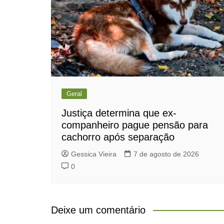
Geral
Justiça determina que ex-
companheiro pague pensão para
cachorro após separação
Gessica Vieira
7 de agosto de 2026
0
Deixe um comentário