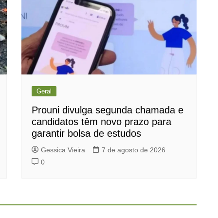
Geral
Prouni divulga segunda chamada e
candidatos têm novo prazo para
garantir bolsa de estudos
Gessica Vieira
7 de agosto de 2026
0