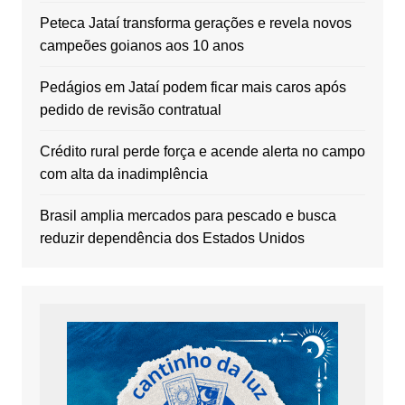
Peteca Jataí transforma gerações e revela novos
campeões goianos aos 10 anos
Pedágios em Jataí podem ficar mais caros após
pedido de revisão contratual
Crédito rural perde força e acende alerta no campo
com alta da inadimplência
Brasil amplia mercados para pescado e busca
reduzir dependência dos Estados Unidos