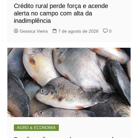
Crédito rural perde força e acende
alerta no campo com alta da
inadimplência
Gessica Vieira
7 de agosto de 2026
0
AGRO & ECONOMIA