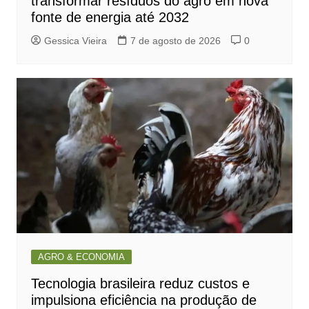
transformar resíduos do agro em nova
fonte de energia até 2032
Gessica Vieira
7 de agosto de 2026
0
AGRO & ECONOMIA
Tecnologia brasileira reduz custos e
impulsiona eficiência na produção de