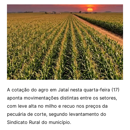
A cotação do agro em Jataí nesta quarta-feira (17)
aponta movimentações distintas entre os setores,
com leve alta no milho e recuo nos preços da
pecuária de corte, segundo levantamento do
Sindicato Rural do município.