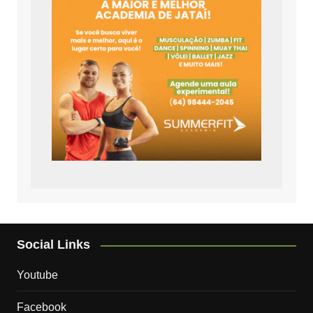
Social Links
Youtube
Facebook