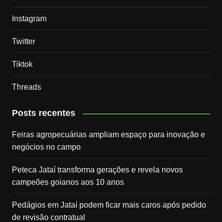
Instagram
Twitter
Tiktok
Threads
Posts recentes
Feiras agropecuárias ampliam espaço para inovação e
negócios no campo
Peteca Jataí transforma gerações e revela novos
campeões goianos aos 10 anos
Pedágios em Jataí podem ficar mais caros após pedido
de revisão contratual