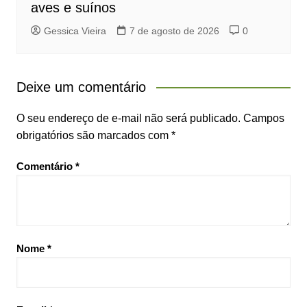
aves e suínos
Gessica Vieira
7 de agosto de 2026
0
Deixe um comentário
O seu endereço de e-mail não será publicado.
Campos
obrigatórios são marcados com
*
Comentário
*
Nome
*