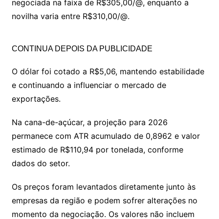
negociada na faixa de R$305,00/@, enquanto a
novilha varia entre R$310,00/@.
CONTINUA DEPOIS DA PUBLICIDADE
O dólar foi cotado a R$5,06, mantendo estabilidade
e continuando a influenciar o mercado de
exportações.
Na cana-de-açúcar, a projeção para 2026
permanece com ATR acumulado de 0,8962 e valor
estimado de R$110,94 por tonelada, conforme
dados do setor.
Os preços foram levantados diretamente junto às
empresas da região e podem sofrer alterações no
momento da negociação. Os valores não incluem