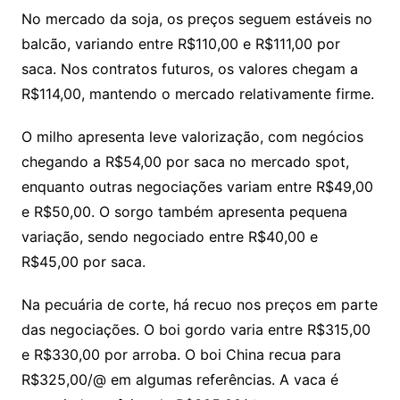
No mercado da soja, os preços seguem estáveis no
balcão, variando entre R$110,00 e R$111,00 por
saca. Nos contratos futuros, os valores chegam a
R$114,00, mantendo o mercado relativamente firme.
O milho apresenta leve valorização, com negócios
chegando a R$54,00 por saca no mercado spot,
enquanto outras negociações variam entre R$49,00
e R$50,00. O sorgo também apresenta pequena
variação, sendo negociado entre R$40,00 e
R$45,00 por saca.
Na pecuária de corte, há recuo nos preços em parte
das negociações. O boi gordo varia entre R$315,00
e R$330,00 por arroba. O boi China recua para
R$325,00/@ em algumas referências. A vaca é