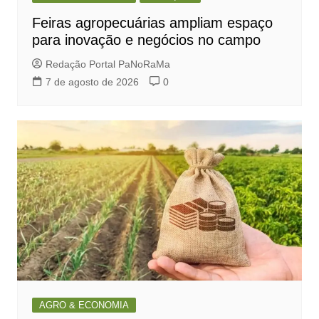
Feiras agropecuárias ampliam espaço
para inovação e negócios no campo
Redação Portal PaNoRaMa
7 de agosto de 2026
0
AGRO & ECONOMIA