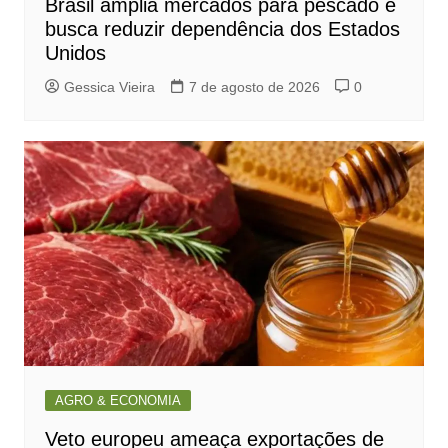
Brasil amplia mercados para pescado e
busca reduzir dependência dos Estados
Unidos
Gessica Vieira
7 de agosto de 2026
0
AGRO & ECONOMIA
Veto europeu ameaça exportações de