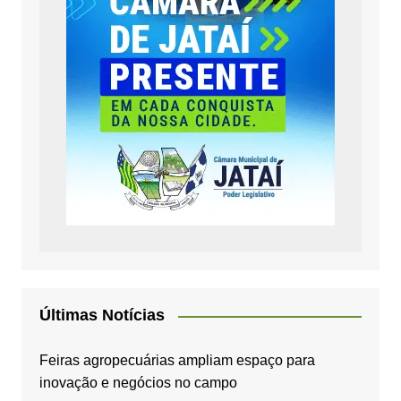
Últimas Notícias
Feiras agropecuárias ampliam espaço para
inovação e negócios no campo