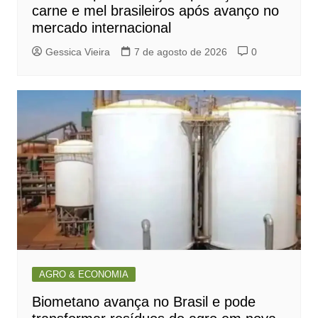
carne e mel brasileiros após avanço no
mercado internacional
Gessica Vieira
7 de agosto de 2026
0
AGRO & ECONOMIA
Biometano avança no Brasil e pode