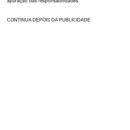
apuração das responsabilidades.
CONTINUA DEPOIS DA PUBLICIDADE