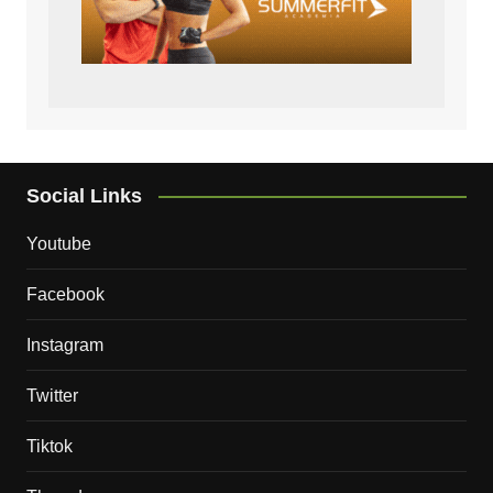
Social Links
Youtube
Facebook
Instagram
Twitter
Tiktok