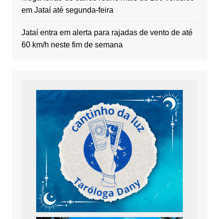
em Jataí até segunda-feira
Jataí entra em alerta para rajadas de vento de até
60 km/h neste fim de semana