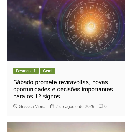
Destaque 1
Geral
Sábado promete reviravoltas, novas
oportunidades e decisões importantes
para os 12 signos
Gessica Vieira
7 de agosto de 2026
0