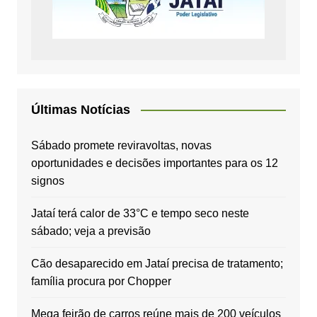
Últimas Notícias
Sábado promete reviravoltas, novas
oportunidades e decisões importantes para os 12
signos
Jataí terá calor de 33°C e tempo seco neste
sábado; veja a previsão
Cão desaparecido em Jataí precisa de tratamento;
família procura por Chopper
Mega feirão de carros reúne mais de 200 veículos