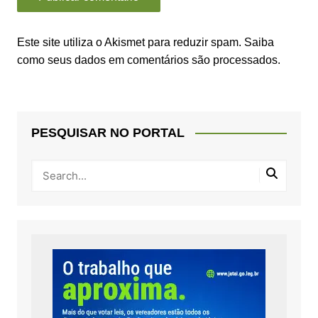
Este site utiliza o Akismet para reduzir spam.
Saiba
como seus dados em comentários são processados
.
PESQUISAR NO PORTAL