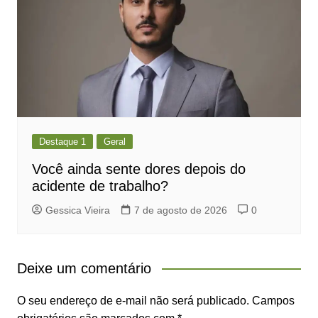
Destaque 1
Geral
Você ainda sente dores depois do
acidente de trabalho?
Gessica Vieira
7 de agosto de 2026
0
Deixe um comentário
O seu endereço de e-mail não será publicado.
Campos