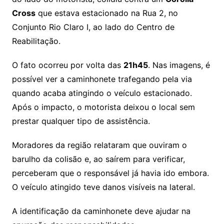
Cross
que estava estacionado na Rua 2, no
Conjunto Rio Claro I, ao lado do Centro de
Reabilitação.
O fato ocorreu por volta das
21h45
. Nas imagens, é
possível ver a caminhonete trafegando pela via
quando acaba atingindo o veículo estacionado.
Após o impacto, o motorista deixou o local sem
prestar qualquer tipo de assistência.
Moradores da região relataram que ouviram o
barulho da colisão e, ao saírem para verificar,
perceberam que o responsável já havia ido embora.
O veículo atingido teve danos visíveis na lateral.
A identificação da caminhonete deve ajudar na