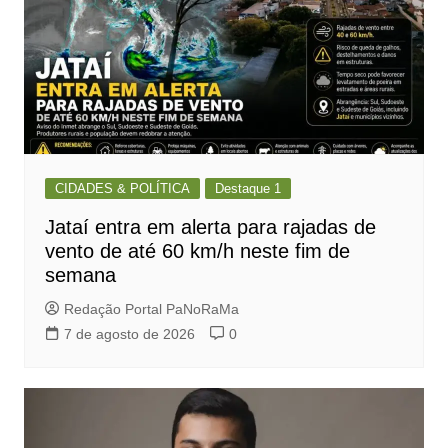
CIDADES & POLÍTICA
Destaque 1
Jataí entra em alerta para rajadas de
vento de até 60 km/h neste fim de
semana
Redação Portal PaNoRaMa
7 de agosto de 2026
0