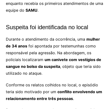
enquanto recebia os primeiros atendimentos de uma
equipe do
SAMU
.
Suspeita foi identificada no local
Durante o atendimento da ocorrência, uma
mulher
de 34 anos
foi apontada por testemunhas como
responsável pela agressão. Na abordagem, os
policiais localizaram
um canivete com vestígios de
sangue no bolso da suspeita
, objeto que teria sido
utilizado no ataque.
Conforme os relatos colhidos no local, o episódio
teria sido motivado por um
conflito envolvendo um
relacionamento entre três pessoas
.