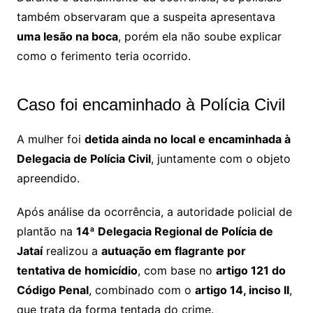
também observaram que a suspeita apresentava
uma lesão na boca
, porém ela não soube explicar
como o ferimento teria ocorrido.
Caso foi encaminhado à Polícia Civil
A mulher foi
detida ainda no local e encaminhada à
Delegacia de Polícia Civil
, juntamente com o objeto
apreendido.
Após análise da ocorrência, a autoridade policial de
plantão na
14ª Delegacia Regional de Polícia de
Jataí
realizou a
autuação em flagrante por
tentativa de homicídio
, com base no
artigo 121 do
Código Penal
, combinado com o
artigo 14, inciso II
,
que trata da forma tentada do crime.