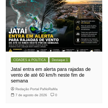
CIDADES & POLÍTICA
Destaque 1
Jataí entra em alerta para rajadas de
vento de até 60 km/h neste fim de
semana
Redação Portal PaNoRaMa
7 de agosto de 2026
0