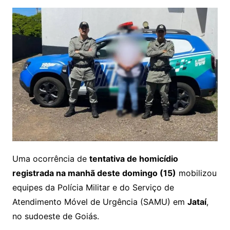
Uma ocorrência de
tentativa de homicídio
registrada na manhã deste domingo (15)
mobilizou
equipes da Polícia Militar e do Serviço de
Atendimento Móvel de Urgência (SAMU) em
Jataí
,
no sudoeste de Goiás.