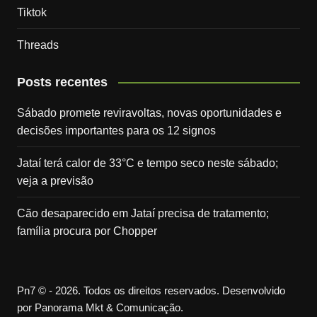
Tiktok
Threads
Posts recentes
Sábado promete reviravoltas, novas oportunidades e
decisões importantes para os 12 signos
Jataí terá calor de 33°C e tempo seco neste sábado;
veja a previsão
Cão desaparecido em Jataí precisa de tratamento;
família procura por Chopper
Pn7 © - 2026. Todos os direitos reservados. Desenvolvido
por Panorama Mkt & Comunicação.