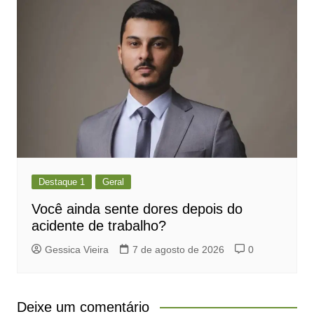
Destaque 1
Geral
Você ainda sente dores depois do
acidente de trabalho?
Gessica Vieira
7 de agosto de 2026
0
Deixe um comentário