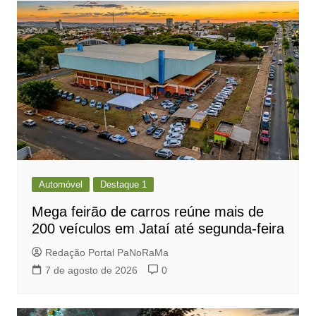
Automóvel
Destaque 1
Mega feirão de carros reúne mais de
200 veículos em Jataí até segunda-feira
Redação Portal PaNoRaMa
7 de agosto de 2026
0