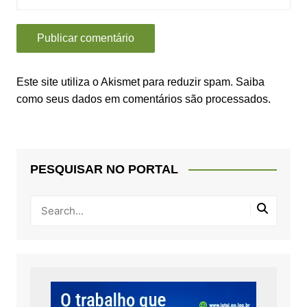
Este site utiliza o Akismet para reduzir spam.
Saiba
como seus dados em comentários são processados
.
PESQUISAR NO PORTAL