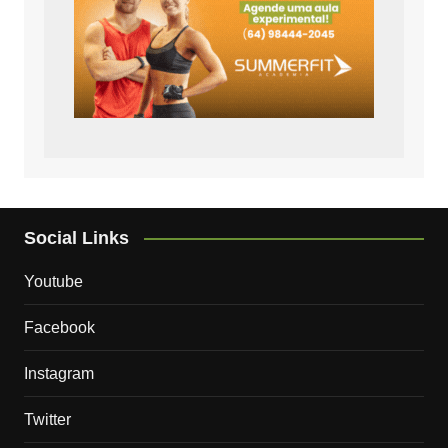
Social Links
Youtube
Facebook
Instagram
Twitter