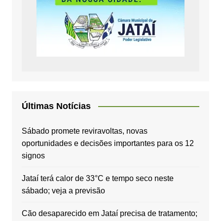
Últimas Notícias
Sábado promete reviravoltas, novas
oportunidades e decisões importantes para os 12
signos
Jataí terá calor de 33°C e tempo seco neste
sábado; veja a previsão
Cão desaparecido em Jataí precisa de tratamento;