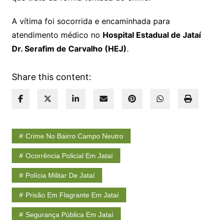
A vítima foi socorrida e encaminhada para
atendimento médico no
Hospital Estadual de Jataí
Dr. Serafim de Carvalho (HEJ)
.
Share this content:
Crime No Bairro Campo Neutro
Ocorrência Policial Em Jataí
Polícia Militar De Jataí
Prisão Em Flagrante Em Jataí
Segurança Pública Em Jataí