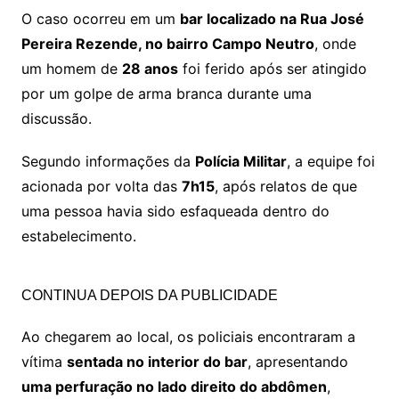
O caso ocorreu em um
bar localizado na Rua José
Pereira Rezende, no bairro Campo Neutro
, onde
um homem de
28 anos
foi ferido após ser atingido
por um golpe de arma branca durante uma
discussão.
Segundo informações da
Polícia Militar
, a equipe foi
acionada por volta das
7h15
, após relatos de que
uma pessoa havia sido esfaqueada dentro do
estabelecimento.
CONTINUA DEPOIS DA PUBLICIDADE
Ao chegarem ao local, os policiais encontraram a
vítima
sentada no interior do bar
, apresentando
uma perfuração no lado direito do abdômen
,