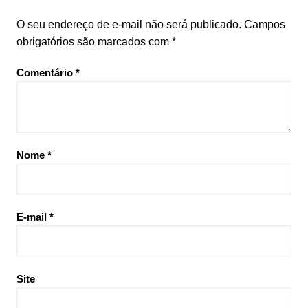
O seu endereço de e-mail não será publicado.
Campos
obrigatórios são marcados com
*
Comentário
*
Nome
*
E-mail
*
Site