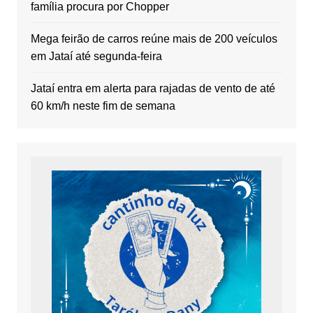
família procura por Chopper
Mega feirão de carros reúne mais de 200 veículos
em Jataí até segunda-feira
Jataí entra em alerta para rajadas de vento de até
60 km/h neste fim de semana