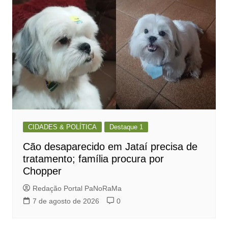
CIDADES & POLÍTICA
Destaque 1
Cão desaparecido em Jataí precisa de
tratamento; família procura por
Chopper
Redação Portal PaNoRaMa
7 de agosto de 2026
0