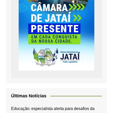
Últimas Notícias
Educação: especialista alerta para desafios da