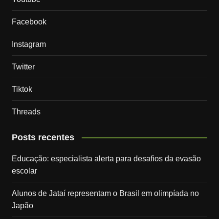
Facebook
Instagram
Twitter
Tiktok
Threads
Posts recentes
Educação: especialista alerta para desafios da evasão
escolar
Alunos de Jataí representam o Brasil em olimpíada no
Japão