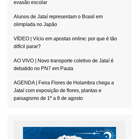
evasão escolar
Alunos de Jataí representam o Brasil em
olimpíada no Japão
VÍDEO | Vício em apostas online: por que é tão
difícil parar?
AO VIVO | Novo transporte coletivo de Jataí é
debatido no PN7 em Pauta
AGENDA | Feira Flores de Holambra chega a
Jataí com exposição de flores, plantas e
paisagismo de 1º a 8 de agosto