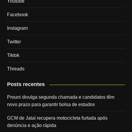
Youtube
Facebook
Instagram
Twitter
Tiktok
Threads
Posts recentes
Prouni divulga segunda chamada e candidatos têm
novo prazo para garantir bolsa de estudos
GCM de Jataí recupera motocicleta furtada após
denúncia e ação rápida