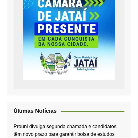
Últimas Notícias
Prouni divulga segunda chamada e candidatos
têm novo prazo para garantir bolsa de estudos