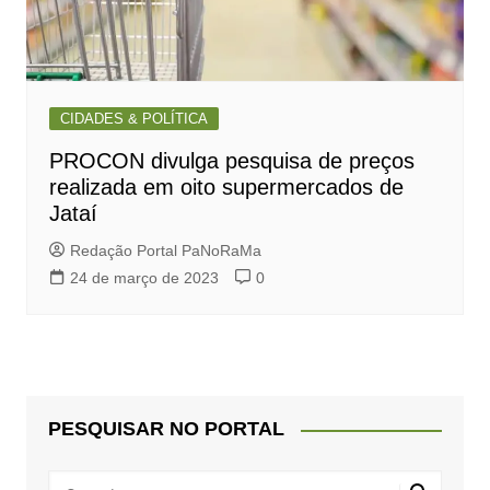
CIDADES & POLÍTICA
PROCON divulga pesquisa de preços
realizada em oito supermercados de
Jataí
Redação Portal PaNoRaMa
24 de março de 2023
0
PESQUISAR NO PORTAL