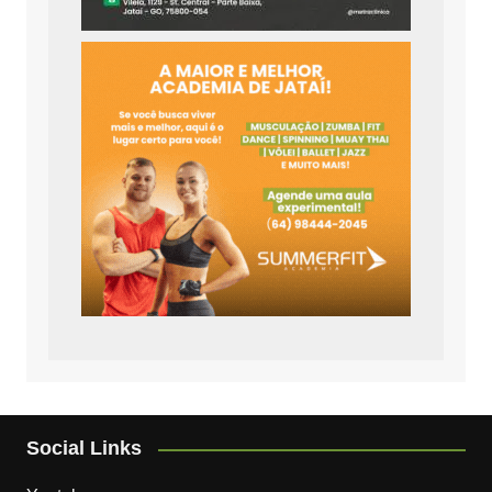
Social Links