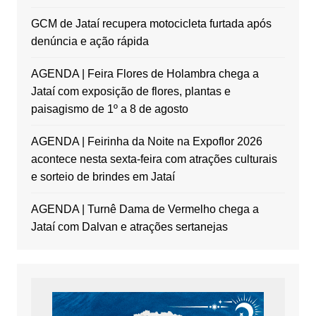
GCM de Jataí recupera motocicleta furtada após
denúncia e ação rápida
AGENDA | Feira Flores de Holambra chega a
Jataí com exposição de flores, plantas e
paisagismo de 1º a 8 de agosto
AGENDA | Feirinha da Noite na Expoflor 2026
acontece nesta sexta-feira com atrações culturais
e sorteio de brindes em Jataí
AGENDA | Turnê Dama de Vermelho chega a
Jataí com Dalvan e atrações sertanejas