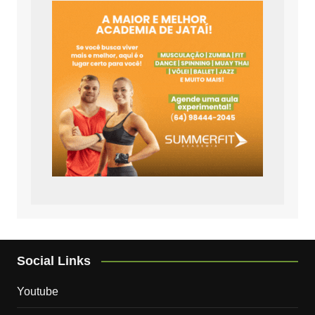
Social Links
Youtube