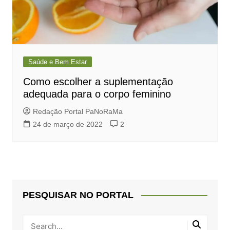
Saúde e Bem Estar
Como escolher a suplementação
adequada para o corpo feminino
Redação Portal PaNoRaMa
24 de março de 2022
2
PESQUISAR NO PORTAL