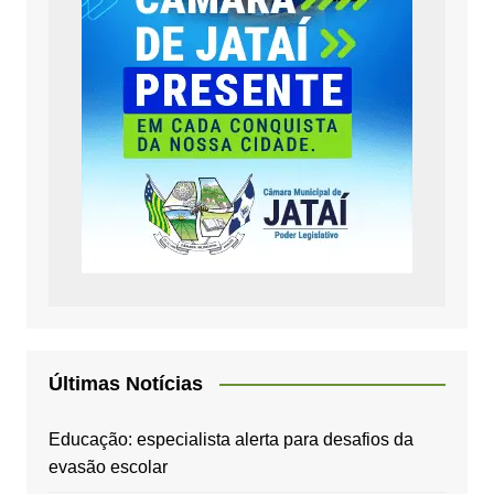
Últimas Notícias
Educação: especialista alerta para desafios da
evasão escolar