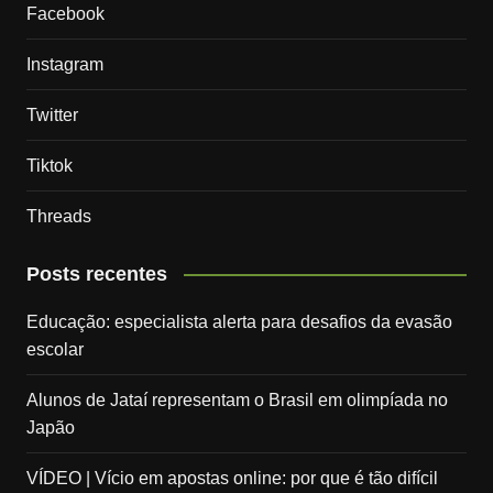
Facebook
Instagram
Twitter
Tiktok
Threads
Posts recentes
Educação: especialista alerta para desafios da evasão
escolar
Alunos de Jataí representam o Brasil em olimpíada no
Japão
VÍDEO | Vício em apostas online: por que é tão difícil