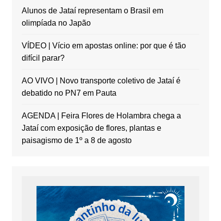
Alunos de Jataí representam o Brasil em
olimpíada no Japão
VÍDEO | Vício em apostas online: por que é tão
difícil parar?
AO VIVO | Novo transporte coletivo de Jataí é
debatido no PN7 em Pauta
AGENDA | Feira Flores de Holambra chega a
Jataí com exposição de flores, plantas e
paisagismo de 1º a 8 de agosto