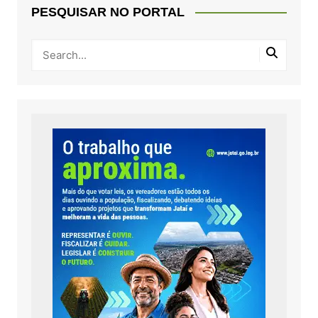
PESQUISAR NO PORTAL