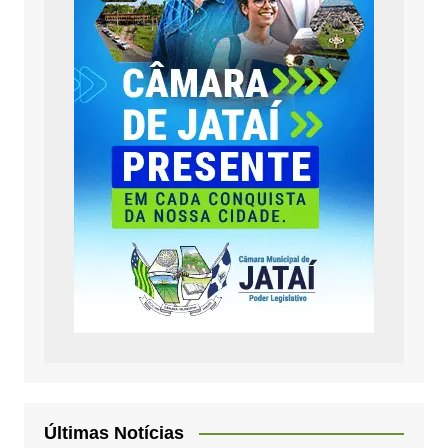
Últimas Notícias