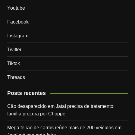
Youtube
Facebook
Instagram
Twitter
Tiktok
Threads
Posts recentes
Cão desaparecido em Jataí precisa de tratamento;
família procura por Chopper
Mega feirão de carros reúne mais de 200 veículos em