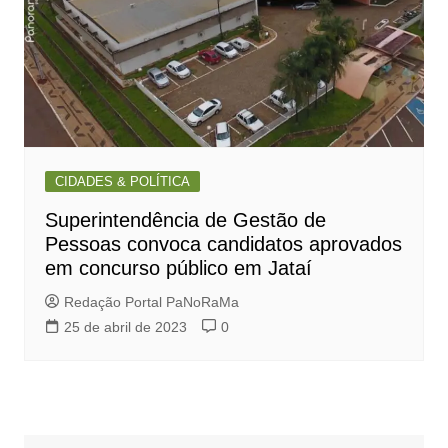
CIDADES & POLÍTICA
Superintendência de Gestão de
Pessoas convoca candidatos aprovados
em concurso público em Jataí
Redação Portal PaNoRaMa
25 de abril de 2023
0