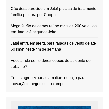
Cão desaparecido em Jataí precisa de tratamento;
família procura por Chopper
Mega feirão de carros reúne mais de 200 veículos
em Jataí até segunda-feira
Jataí entra em alerta para rajadas de vento de até
60 km/h neste fim de semana
Você ainda sente dores depois do acidente de
trabalho?
Feiras agropecuárias ampliam espaço para
inovação e negócios no campo