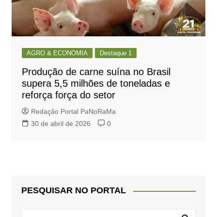
AGRO & ECONOMIA
Destaque 1
Produção de carne suína no Brasil
supera 5,5 milhões de toneladas e
reforça força do setor
Redação Portal PaNoRaMa
30 de abril de 2026
0
PESQUISAR NO PORTAL