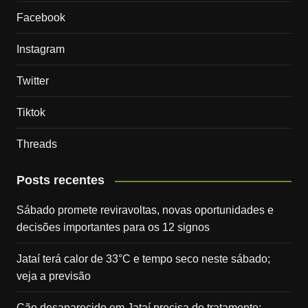
Facebook
Instagram
Twitter
Tiktok
Threads
Posts recentes
Sábado promete reviravoltas, novas oportunidades e
decisões importantes para os 12 signos
Jataí terá calor de 33°C e tempo seco neste sábado;
veja a previsão
Cão desaparecido em Jataí precisa de tratamento;