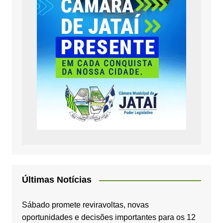
Últimas Notícias
Sábado promete reviravoltas, novas
oportunidades e decisões importantes para os 12