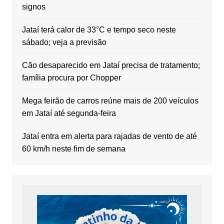
signos
Jataí terá calor de 33°C e tempo seco neste
sábado; veja a previsão
Cão desaparecido em Jataí precisa de tratamento;
família procura por Chopper
Mega feirão de carros reúne mais de 200 veículos
em Jataí até segunda-feira
Jataí entra em alerta para rajadas de vento de até
60 km/h neste fim de semana