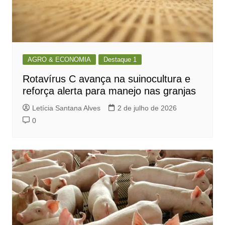
AGRO & ECONOMIA
Destaque 1
Rotavírus C avança na suinocultura e
reforça alerta para manejo nas granjas
Letícia Santana Alves
2 de julho de 2026
0