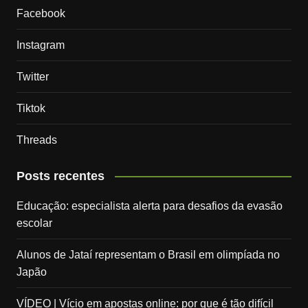
Facebook
Instagram
Twitter
Tiktok
Threads
Posts recentes
Educação: especialista alerta para desafios da evasão
escolar
Alunos de Jataí representam o Brasil em olimpíada no
Japão
VÍDEO | Vício em apostas online: por que é tão difícil