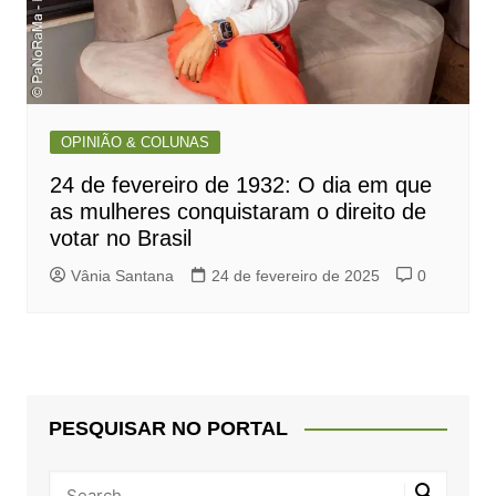
OPINIÃO & COLUNAS
24 de fevereiro de 1932: O dia em que
as mulheres conquistaram o direito de
votar no Brasil
Vânia Santana
24 de fevereiro de 2025
0
PESQUISAR NO PORTAL