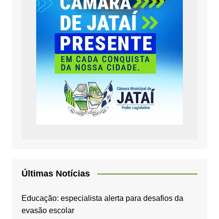
Últimas Notícias
Educação: especialista alerta para desafios da
evasão escolar