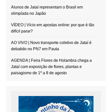
Alunos de Jataí representam o Brasil em
olimpíada no Japão
VÍDEO | Vício em apostas online: por que é tão
difícil parar?
AO VIVO | Novo transporte coletivo de Jataí é
debatido no PN7 em Pauta
AGENDA | Feira Flores de Holambra chega a
Jataí com exposição de flores, plantas e
paisagismo de 1º a 8 de agosto