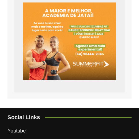
Social Links
Youtube