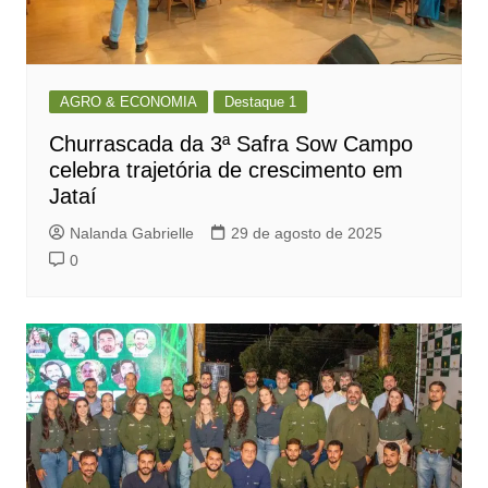
AGRO & ECONOMIA
Destaque 1
Churrascada da 3ª Safra Sow Campo
celebra trajetória de crescimento em
Jataí
Nalanda Gabrielle
29 de agosto de 2025
0