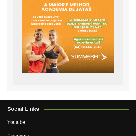
Social Links
Youtube