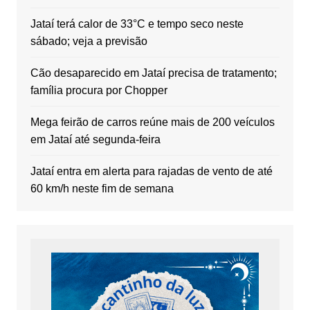
Jataí terá calor de 33°C e tempo seco neste
sábado; veja a previsão
Cão desaparecido em Jataí precisa de tratamento;
família procura por Chopper
Mega feirão de carros reúne mais de 200 veículos
em Jataí até segunda-feira
Jataí entra em alerta para rajadas de vento de até
60 km/h neste fim de semana