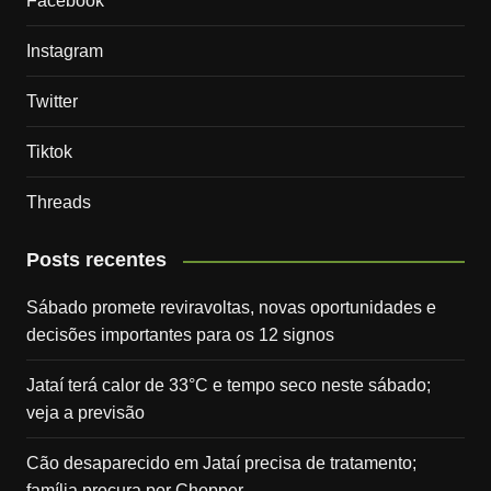
Facebook
Instagram
Twitter
Tiktok
Threads
Posts recentes
Sábado promete reviravoltas, novas oportunidades e
decisões importantes para os 12 signos
Jataí terá calor de 33°C e tempo seco neste sábado;
veja a previsão
Cão desaparecido em Jataí precisa de tratamento;
família procura por Chopper