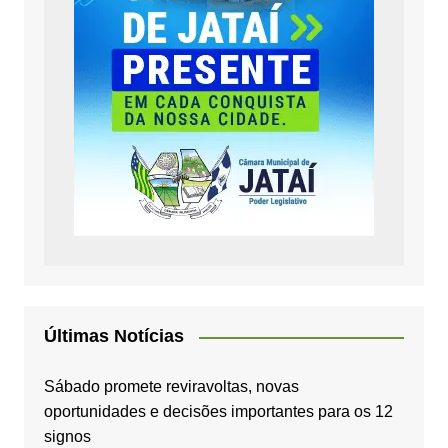
Últimas Notícias
Sábado promete reviravoltas, novas
oportunidades e decisões importantes para os 12
signos