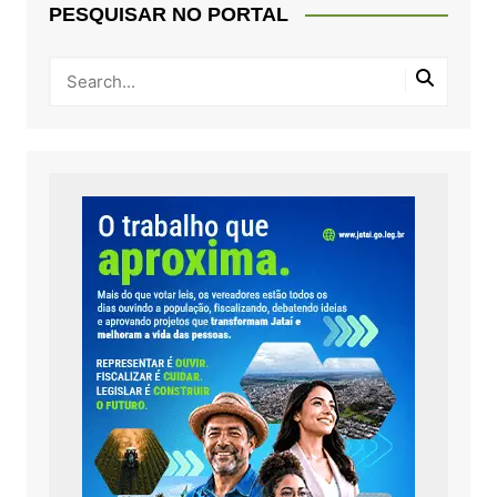
PESQUISAR NO PORTAL