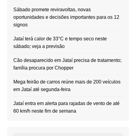
Sábado promete reviravoltas, novas
oportunidades e decisões importantes para os 12
signos
Jataí terá calor de 33°C e tempo seco neste
sábado; veja a previsão
Cão desaparecido em Jataí precisa de tratamento;
família procura por Chopper
Mega feirão de carros reúne mais de 200 veículos
em Jataí até segunda-feira
Jataí entra em alerta para rajadas de vento de até
60 km/h neste fim de semana