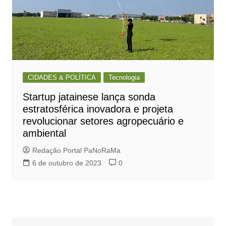
CIDADES & POLÍTICA
Tecnologia
Startup jatainese lança sonda
estratosférica inovadora e projeta
revolucionar setores agropecuário e
ambiental
Redação Portal PaNoRaMa
6 de outubro de 2023
0