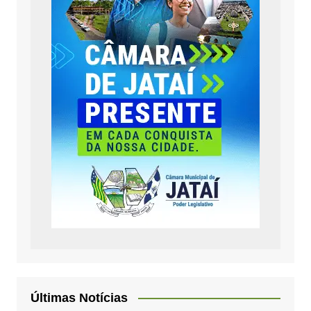
Últimas Notícias