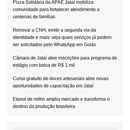
Pizza Solidária da APAE Jataí mobiliza
comunidade para fortalecer atendimento a
centenas de famílias
Renovar a CNH, emitir a segunda via da
identidade e mais: veja quais serviços já podem
ser solicitados pelo WhatsApp em Goiás
Câmara de Jataí abre inscrições para programa de
estágio com bolsa de R$ 1 mil
Curso gratuito de doces artesanais abre novas
oportunidades de capacitação em Jataí
Etanol de milho amplia mercado e transforma o
destino da produção brasileira