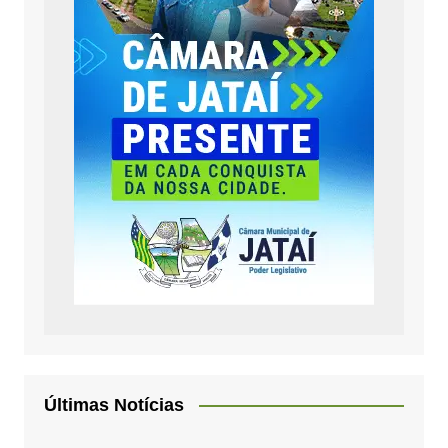
Últimas Notícias