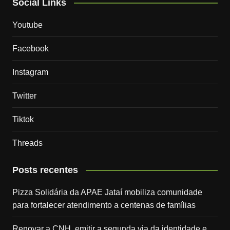
Social Links
Youtube
Facebook
Instagram
Twitter
Tiktok
Threads
Posts recentes
Pizza Solidária da APAE Jataí mobiliza comunidade
para fortalecer atendimento a centenas de famílias
Renovar a CNH, emitir a segunda via da identidade e