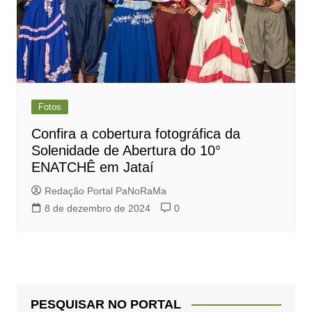
Fotos
Confira a cobertura fotográfica da
Solenidade de Abertura do 10°
ENATCHÊ em Jataí
Redação Portal PaNoRaMa
8 de dezembro de 2024
0
PESQUISAR NO PORTAL