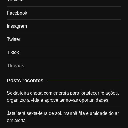
Facebook
Instagram
Twitter
Tiktok
Threads
Posts recentes
Sexta-feira chega com energia para fortalecer relações,
organizar a vida e aproveitar novas oportunidades
Jataí terá sexta-feira de sol, manhã fria e umidade do ar
em alerta