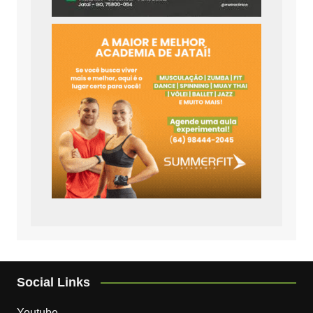
Social Links
Youtube