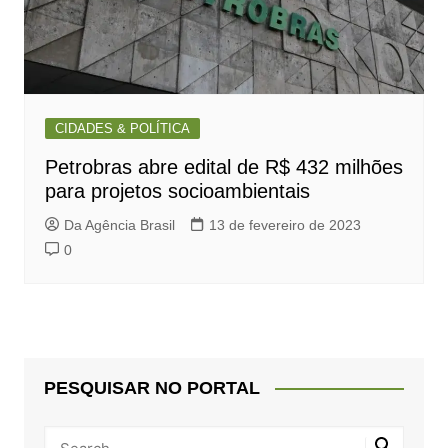
CIDADES & POLÍTICA
Petrobras abre edital de R$ 432 milhões
para projetos socioambientais
Da Agência Brasil
13 de fevereiro de 2023
0
PESQUISAR NO PORTAL