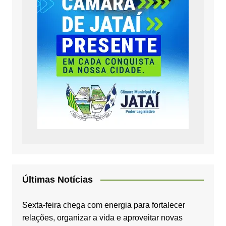
Últimas Notícias
Sexta-feira chega com energia para fortalecer
relações, organizar a vida e aproveitar novas