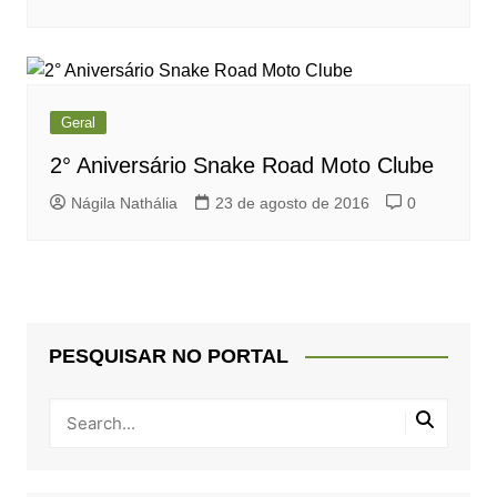
Geral
2° Aniversário Snake Road Moto Clube
Nágila Nathália
23 de agosto de 2016
0
PESQUISAR NO PORTAL