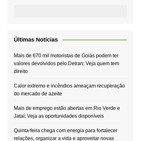
Últimas Notícias
Mais de 670 mil motoristas de Goiás podem ter
valores devolvidos pelo Detran; Veja quem tem
direito
Calor extremo e incêndios ameaçam recuperação
do mercado de azeite
Mais de emprego estão abertas em Rio Verde e
Jataí; Veja as oportunidades disponíveis
Quinta-feira chega com energia para fortalecer
relações, organizar a vida e aproveitar novas