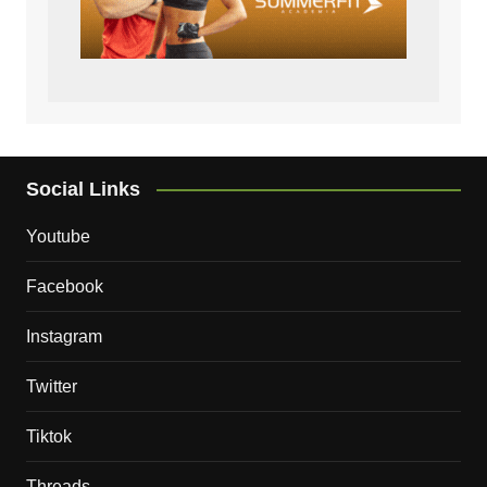
Social Links
Youtube
Facebook
Instagram
Twitter
Tiktok
Threads