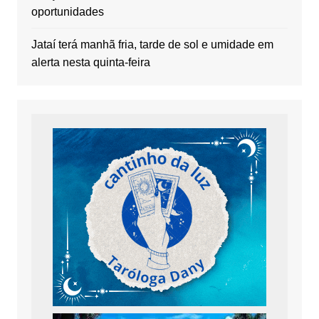
oportunidades
Jataí terá manhã fria, tarde de sol e umidade em
alerta nesta quinta-feira