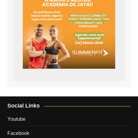
Social Links
Youtube
Facebook