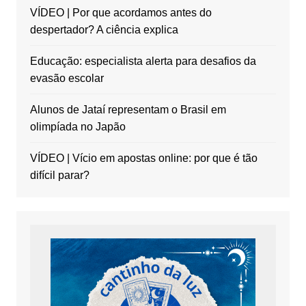
VÍDEO | Por que acordamos antes do
despertador? A ciência explica
Educação: especialista alerta para desafios da
evasão escolar
Alunos de Jataí representam o Brasil em
olimpíada no Japão
VÍDEO | Vício em apostas online: por que é tão
difícil parar?