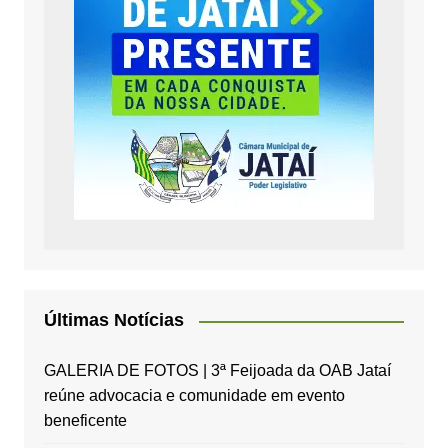
Últimas Notícias
GALERIA DE FOTOS | 3ª Feijoada da OAB Jataí
reúne advocacia e comunidade em evento
beneficente