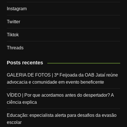
Instagram
Twitter
Tiktok
Threads
Posts recentes
GALERIA DE FOTOS | 3ª Feijoada da OAB Jataí reúne
advocacia e comunidade em evento beneficente
VÍDEO | Por que acordamos antes do despertador? A
ciência explica
Educação: especialista alerta para desafios da evasão
escolar