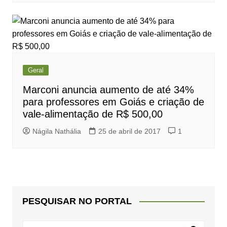
Geral
Marconi anuncia aumento de até 34%
para professores em Goiás e criação de
vale-alimentação de R$ 500,00
Nágila Nathália
25 de abril de 2017
1
PESQUISAR NO PORTAL