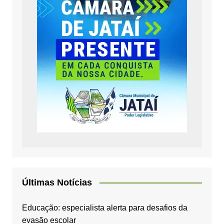
Últimas Notícias
Educação: especialista alerta para desafios da
evasão escolar