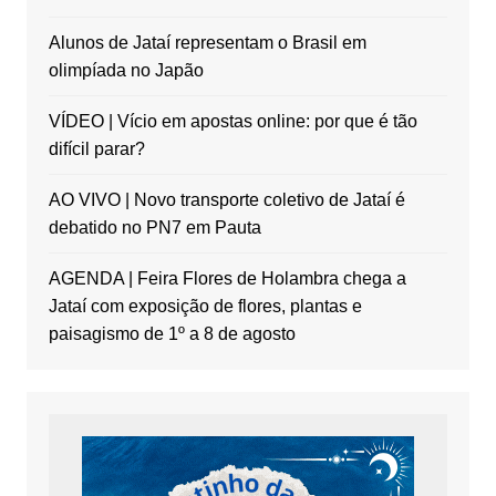
Alunos de Jataí representam o Brasil em
olimpíada no Japão
VÍDEO | Vício em apostas online: por que é tão
difícil parar?
AO VIVO | Novo transporte coletivo de Jataí é
debatido no PN7 em Pauta
AGENDA | Feira Flores de Holambra chega a
Jataí com exposição de flores, plantas e
paisagismo de 1º a 8 de agosto