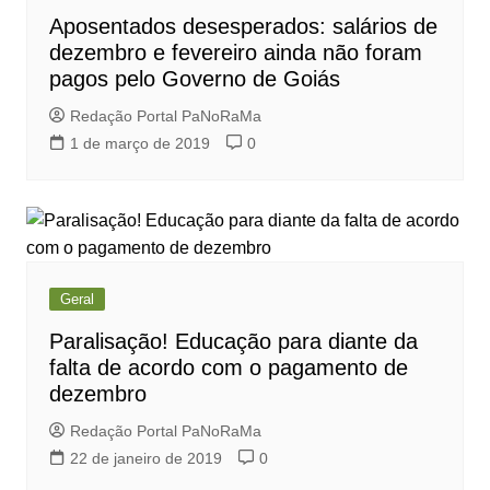
Aposentados desesperados: salários de
dezembro e fevereiro ainda não foram
pagos pelo Governo de Goiás
Redação Portal PaNoRaMa
1 de março de 2019
0
Geral
Paralisação! Educação para diante da
falta de acordo com o pagamento de
dezembro
Redação Portal PaNoRaMa
22 de janeiro de 2019
0