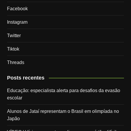
Facebook
Instagram
Twitter
Tiktok
Threads
Posts recentes
Educação: especialista alerta para desafios da evasão
escolar
Alunos de Jataí representam o Brasil em olimpíada no
Japão