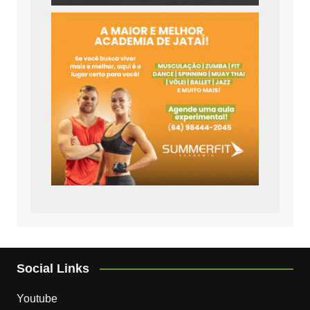
Social Links
Youtube