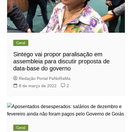
Geral
Sintego vai propor paralisação em
assembleia para discutir proposta de
data-base do governo
Redação Portal PaNoRaMa
8 de março de 2022
2
Geral