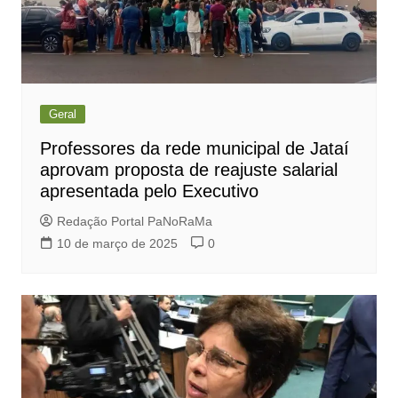
Geral
Professores da rede municipal de Jataí
aprovam proposta de reajuste salarial
apresentada pelo Executivo
Redação Portal PaNoRaMa
10 de março de 2025
0