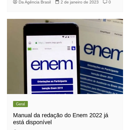
Da Agência Brasil
2 de janeiro de 2023
0
Geral
Manual da redação do Enem 2022 já
está disponível