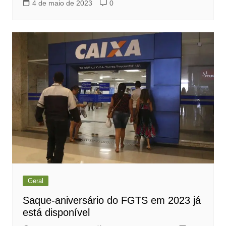
4 de maio de 2023
0
Geral
Saque-aniversário do FGTS em 2023 já
está disponível