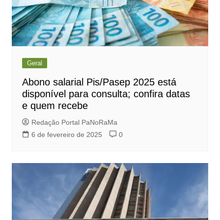
Geral
Abono salarial Pis/Pasep 2025 está
disponível para consulta; confira datas
e quem recebe
Redação Portal PaNoRaMa
6 de fevereiro de 2025
0