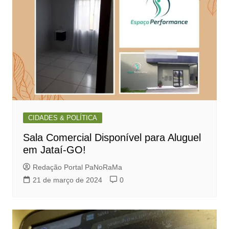
CIDADES & POLÍTICA
Sala Comercial Disponível para Aluguel
em Jataí-GO!
Redação Portal PaNoRaMa
21 de março de 2024
0