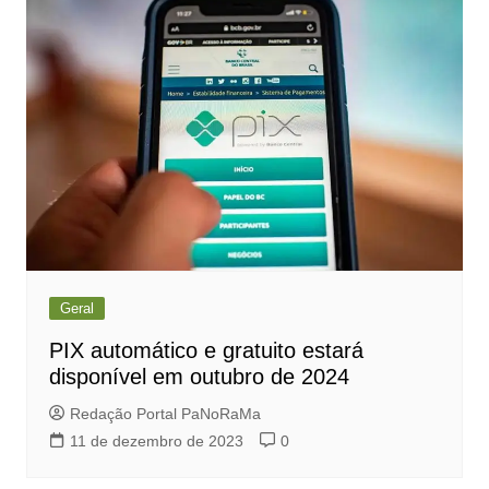
Geral
PIX automático e gratuito estará
disponível em outubro de 2024
Redação Portal PaNoRaMa
11 de dezembro de 2023
0