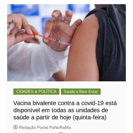
CIDADES & POLÍTICA
Saúde e Bem Estar
Vacina bivalente contra a covid-19 está
disponível em todas as unidades de
saúde a partir de hoje (quinta-feira)
Redação Portal PaNoRaMa