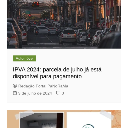
Automóvel
IPVA 2024: parcela de julho já está
disponível para pagamento
Redação Portal PaNoRaMa
9 de julho de 2024
0