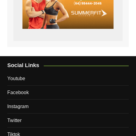
Social Links
Youtube
Facebook
Instagram
Twitter
Tiktok