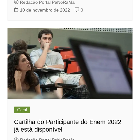
Redação Portal PaNoRaMa
10 de novembro de 2022
0
Geral
Cartilha do Participante do Enem 2022
já está disponível