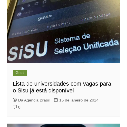
Geral
Lista de universidades com vagas para
o Sisu já está disponível
Da Agência Brasil
15 de janeiro de 2024
0