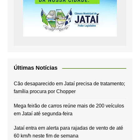
Últimas Notícias
Cão desaparecido em Jataí precisa de tratamento;
família procura por Chopper
Mega feirão de carros reúne mais de 200 veículos
em Jataí até segunda-feira
Jataí entra em alerta para rajadas de vento de até
60 km/h neste fim de semana