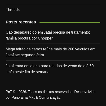
Threads
Posts recentes
Cão desaparecido em Jataí precisa de tratamento;
família procura por Chopper
Mega feirão de carros reúne mais de 200 veículos em
Jataí até segunda-feira
Jataí entra em alerta para rajadas de vento de até 60
km/h neste fim de semana
Pn7 © - 2026. Todos os direitos reservados. Desenvolvido
por Panorama Mkt & Comunicação.