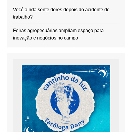
Você ainda sente dores depois do acidente de
trabalho?
Feiras agropecuárias ampliam espaço para
inovação e negócios no campo