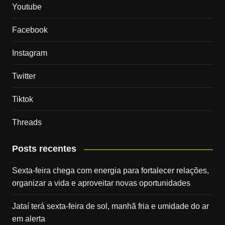
Youtube
Facebook
Instagram
Twitter
Tiktok
Threads
Posts recentes
Sexta-feira chega com energia para fortalecer relações,
organizar a vida e aproveitar novas oportunidades
Jataí terá sexta-feira de sol, manhã fria e umidade do ar
em alerta