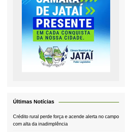
Últimas Notícias
Crédito rural perde força e acende alerta no campo
com alta da inadimplência