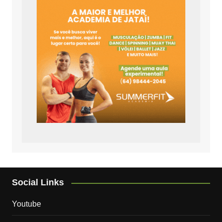
Social Links
Youtube