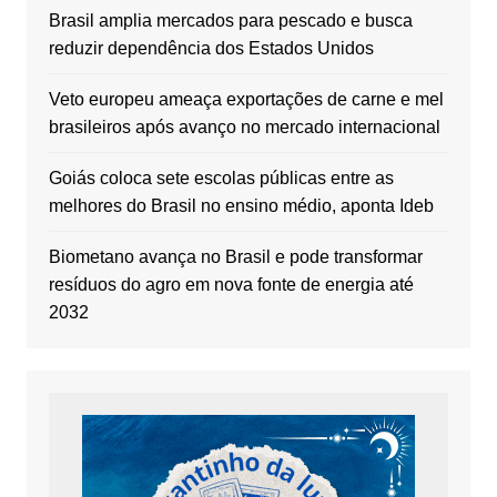
Brasil amplia mercados para pescado e busca
reduzir dependência dos Estados Unidos
Veto europeu ameaça exportações de carne e mel
brasileiros após avanço no mercado internacional
Goiás coloca sete escolas públicas entre as
melhores do Brasil no ensino médio, aponta Ideb
Biometano avança no Brasil e pode transformar
resíduos do agro em nova fonte de energia até
2032