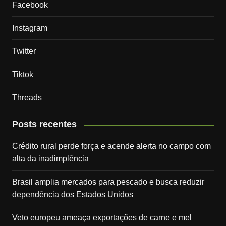
Facebook
Instagram
Twitter
Tiktok
Threads
Posts recentes
Crédito rural perde força e acende alerta no campo com
alta da inadimplência
Brasil amplia mercados para pescado e busca reduzir
dependência dos Estados Unidos
Veto europeu ameaça exportações de carne e mel