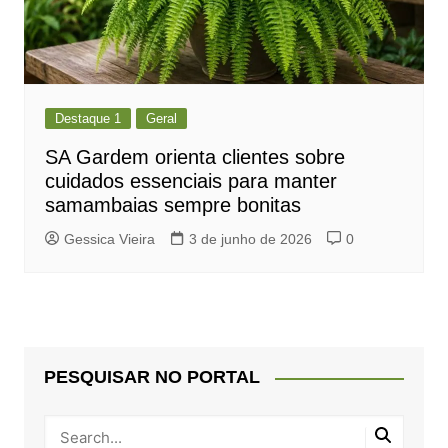
Destaque 1
Geral
SA Gardem orienta clientes sobre
cuidados essenciais para manter
samambaias sempre bonitas
Gessica Vieira
3 de junho de 2026
0
PESQUISAR NO PORTAL