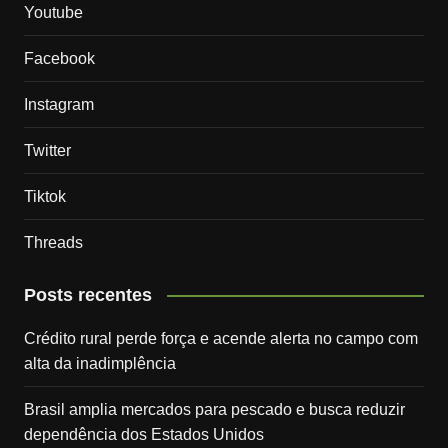
Youtube
Facebook
Instagram
Twitter
Tiktok
Threads
Posts recentes
Crédito rural perde força e acende alerta no campo com
alta da inadimplência
Brasil amplia mercados para pescado e busca reduzir
dependência dos Estados Unidos