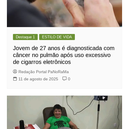
Destaque 1
ESTILO DE VIDA
Jovem de 27 anos é diagnosticada com
câncer no pulmão após uso excessivo
de cigarros eletrônicos
Redação Portal PaNoRaMa
11 de agosto de 2025
0