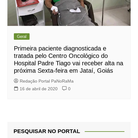
Geral
Primeira paciente diagnosticada e
tratada pelo Centro Oncológico do
Hospital Padre Tiago vai receber alta na
próxima Sexta-feira em Jataí, Goiás
Redação Portal PaNoRaMa
16 de abril de 2020
0
PESQUISAR NO PORTAL