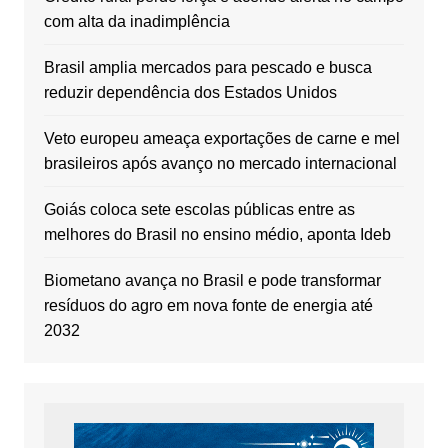
com alta da inadimplência
Brasil amplia mercados para pescado e busca
reduzir dependência dos Estados Unidos
Veto europeu ameaça exportações de carne e mel
brasileiros após avanço no mercado internacional
Goiás coloca sete escolas públicas entre as
melhores do Brasil no ensino médio, aponta Ideb
Biometano avança no Brasil e pode transformar
resíduos do agro em nova fonte de energia até
2032